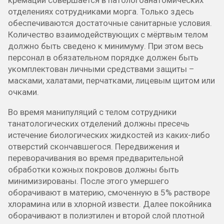
отделениях сотрудниками морга. Только здесь
обеспечиваются достаточные санитарные условия.
Количество взаимодействующих с мёртвым телом
должно быть сведено к минимуму. При этом весь
персонал в обязательном порядке должен быть
укомплектован личными средствами защиты –
масками, халатами, перчатками, лицевым щитом или
очками.
Во время манипуляций с телом сотрудники
танатологических отделений должны пресечь
истечение биологических жидкостей из каких-либо
отверстий скончавшегося. Передвижения и
переворачивания во время предварительной
обработки кожных покровов должны быть
минимизированы. После этого умершего
оборачивают в материю, смоченную в 5% растворе
хлорамина или в хлорной извести. Далее покойника
оборачивают в полиэтилен и второй слой плотной