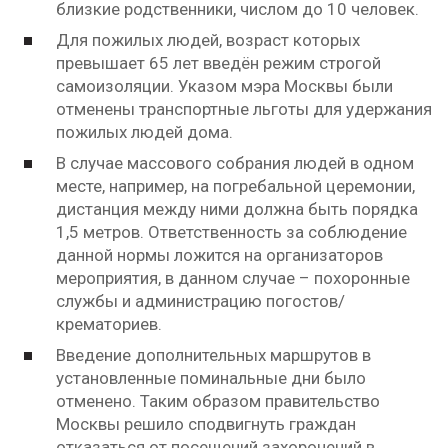
близкие родственники, числом до 10 человек.
Для пожилых людей, возраст которых
превышает 65 лет введён режим строгой
самоизоляции. Указом мэра Москвы были
отменены транспортные льготы для удержания
пожилых людей дома.
В случае массового собрания людей в одном
месте, например, на погребальной церемонии,
дистанция между ними должна быть порядка
1,5 метров. Ответственность за соблюдение
данной нормы ложится на организаторов
мероприятия, в данном случае – похоронные
службы и администрацию погостов/
крематориев.
Введение дополнительных маршрутов в
установленные поминальные дни было
отменено. Таким образом правительство
Москвы решило сподвигнуть граждан
отказаться от посещений захоронений в