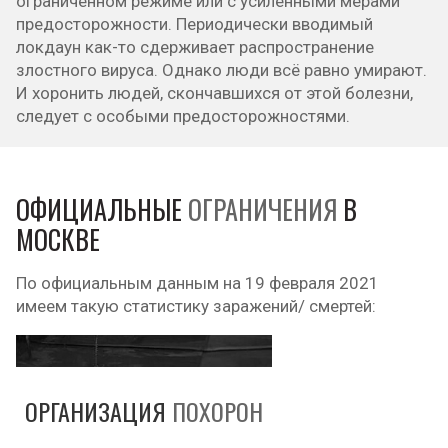
ограниченном режиме или с усиленными мерами
предосторожности. Периодически вводимый
локдаун как-то сдерживает распространение
злостного вируса. Однако люди всё равно умирают.
И хоронить людей, скончавшихся от этой болезни,
следует с особыми предосторожностями.
ОФИЦИАЛЬНЫЕ
ОГРАНИЧЕНИЯ
В
МОСКВЕ
По официальным данным на 19 февраля 2021
имеем такую статистику заражений/ смертей:
ОРГАНИЗАЦИЯ
ПОХОРОН