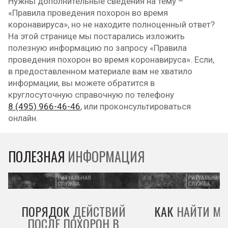
Нужны дополнительные сведения на тему –
«Правила проведения похорон во время
коронавируса», но не находите полноценный ответ?
На этой странице мы постарались изложить
полезную информацию по запросу «Правила
проведения похорон во время коронавируса». Если,
в предоставленном материале вам не хватило
информации, вы можете обратится в
круглосуточную справочную по телефону
8 (495) 966-46-46
, или проконсультироваться
онлайн.
ПОЛЕЗНАЯ
ИНФОРМАЦИЯ
ПОРЯДОК
ДЕЙСТВИЙ
КАК
НАЙТИ МО
ПОСЛЕ ПОХОРОН В