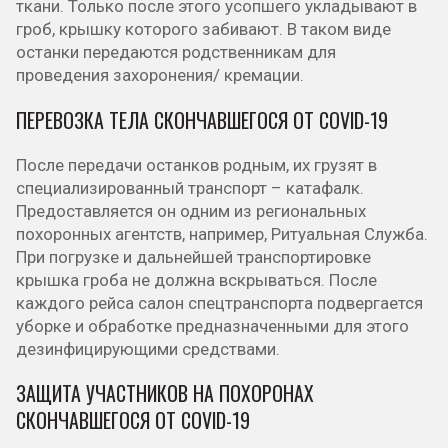
ткани. Только после этого усопшего укладывают в
гроб, крышку которого забивают. В таком виде
останки передаются родственникам для
проведения захоронения/ кремации.
ПЕРЕВОЗКА ТЕЛА СКОНЧАВШЕГОСЯ ОТ COVID-19
После передачи останков родным, их грузят в
специализированный транспорт – катафалк.
Предоставляется он одним из региональных
похоронных агентств, например, Ритуальная Служба.
При погрузке и дальнейшей транспортировке
крышка гроба не должна вскрываться. После
каждого рейса салон спецтранспорта подвергается
уборке и обработке предназначенными для этого
дезинфицирующими средствами.
ЗАЩИТА УЧАСТНИКОВ НА ПОХОРОНАХ
СКОНЧАВШЕГОСЯ ОТ COVID-19