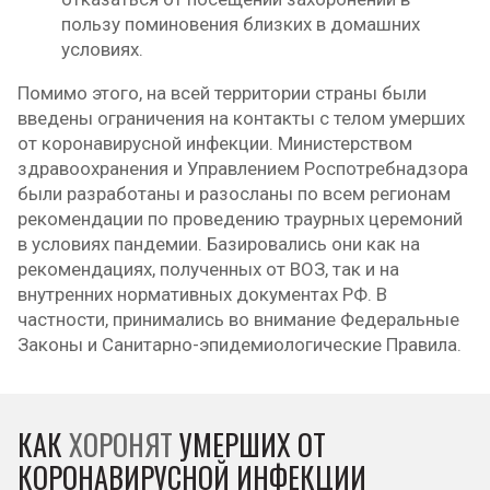
пользу поминовения близких в домашних
условиях.
Помимо этого, на всей территории страны были
введены ограничения на контакты с телом умерших
от коронавирусной инфекции. Министерством
здравоохранения и Управлением Роспотребнадзора
были разработаны и разосланы по всем регионам
рекомендации по проведению траурных церемоний
в условиях пандемии. Базировались они как на
рекомендациях, полученных от ВОЗ, так и на
внутренних нормативных документах РФ. В
частности, принимались во внимание Федеральные
Законы и Санитарно-эпидемиологические Правила.
КАК
ХОРОНЯТ
УМЕРШИХ ОТ
КОРОНАВИРУСНОЙ ИНФЕКЦИИ