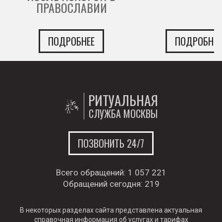
ПРАВОСЛАВИИ
ПОДРОБНЕЕ
ПОДРОБНЕЕ
РИТУАЛЬНАЯ
СЛУЖБА МОСКВЫ
ПОЗВОНИТЬ 24/7
Всего обращений:
1 057 221
Обращений сегодня:
219
В некоторых разделах сайта представлена актуальная
справочная информация об услугах и тарифах