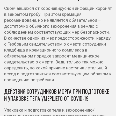
Скончавшихся от коронавирусной инфекции хоронят
в закрытом гробу. При этом кремация
рекомендована, но не является обязательной –
достаточно обычного захоронения в землю с
соблюдением соответствующих мер безопасности.
В качестве одной из мер предосторожности, наряду
с Гербовым свидетельством о смерти сотрудники
кладбища и кремационного комплекса в
обязательном порядке запросят медицинское
свидетельство о смерти. Ведь только так можно
определить, по какой причине наступил летальный
исход и подготовиться соответствующим образом к
проведению погребения.
ДЕЙСТВИЯ СОТРУДНИКОВ МОРГА ПРИ ПОДГОТОВКЕ
И УПАКОВКЕ ТЕЛА УМЕРШЕГО ОТ COVID-19
Упаковка и подготовка тела к захоронению/
кремации совершается в патологоанатомических