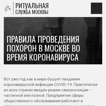
РИТУАЛЬНАЯ
СЛУЖБА МОСКВЫ
ПРАВИЛА ПРОВЕДЕНИЯ
ПОХОРОН В МОСКВЕ ВО
ВРЕМЯ КОРОНАВИРУСА
Вот уже год как в мире бушует пандемия
коронавирусной инфекции COVID-19. Практически
во всех странах введён режим самоизоляции –
частичной или полной. Предприятия сферы
общественного обслуживания работают в