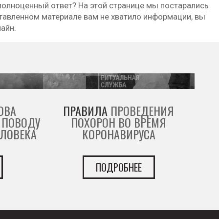
полноценный ответ? На этой странице мы постарались
тавленном материале вам не хватило информации, вы
лайн.
ОВА
ПРАВИЛА
ПРОВЕДЕНИЯ
 ПОВОДУ
ПОХОРОН ВО ВРЕМЯ
ЕЛОВЕКА
КОРОНАВИРУСА
ПОДРОБНЕЕ