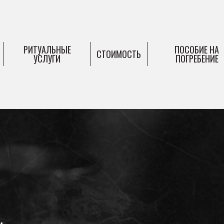
РИТУАЛЬНЫЕ
ПОСОБИЕ НА
СТОИМОСТЬ
УСЛУГИ
ПОГРЕБЕНИЕ