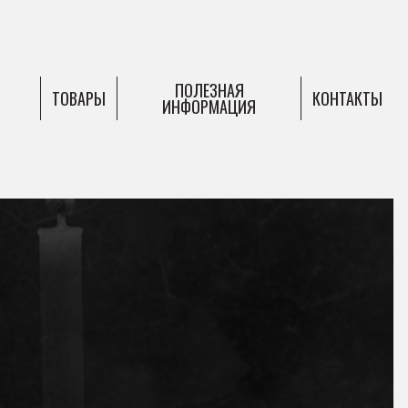
ПОЛЕЗНАЯ
ТОВАРЫ
КОНТАКТЫ
ИНФОРМАЦИЯ