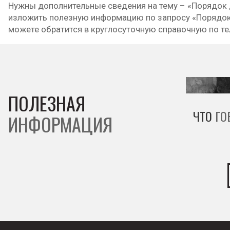
Нужны дополнительные сведения на тему – «Порядок д
изложить полезную информацию по запросу «Порядок д
можете обратится в круглосуточную справочную по т
ПОЛЕЗНАЯ
ЧТО
ГО
ИНФОРМАЦИЯ