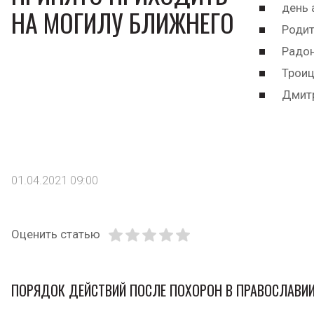
день 
НА МОГИЛУ БЛИЖНЕГО
Родит
Радон
Троиц
Дмитр
01.04.2021 09:00
Оценить статью
ПОРЯДОК ДЕЙСТВИЙ ПОСЛЕ ПОХОРОН В ПРАВОСЛАВИ