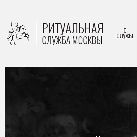
РИТУАЛЬНАЯ
О
СЛУЖБЕ
СЛУЖБА МОСКВЫ