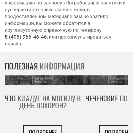
информацию по запросу «Погребальные практики и
суеверия восточных славян». Если, в
предоставленном материале вам не хватило
информации, вы можете обратится в
круглосуточную справочную по телефону
8 (495) 966-46-46
, или проконсультироваться
онлайн.
ПОЛЕЗНАЯ
ИНФОРМАЦИЯ
ЧТО
КЛАДУТ НА МОГИЛУ В
ЧЕЧЕНСКИЕ
ПОХ
ДЕНЬ ПОХОРОН?
ПОДРОБНЕЕ
ПОДРОБНЕЕ