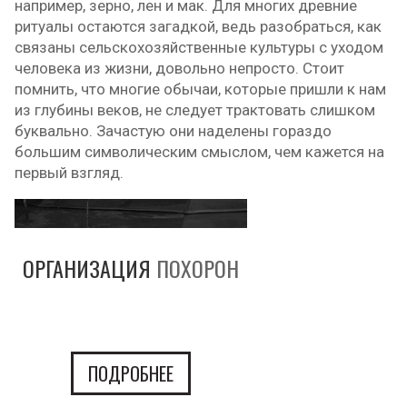
например, зерно, лен и мак. Для многих древние
ритуалы остаются загадкой, ведь разобраться, как
связаны сельскохозяйственные культуры с уходом
человека из жизни, довольно непросто. Стоит
помнить, что многие обычаи, которые пришли к нам
из глубины веков, не следует трактовать слишком
буквально. Зачастую они наделены гораздо
большим символическим смыслом, чем кажется на
первый взгляд.
ОРГАНИЗАЦИЯ
ПОХОРОН
ПОДРОБНЕЕ