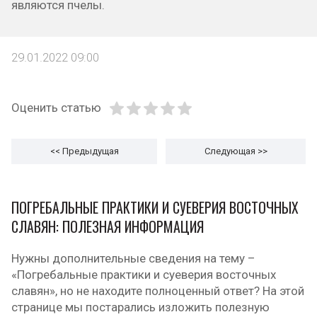
являются пчелы.
29.01.2022 09:00
Оценить статью
<< Предыдущая
Следующая
>>
ПОГРЕБАЛЬНЫЕ ПРАКТИКИ И СУЕВЕРИЯ ВОСТОЧНЫХ
СЛАВЯН: ПОЛЕЗНАЯ ИНФОРМАЦИЯ
Нужны дополнительные сведения на тему –
«Погребальные практики и суеверия восточных
славян», но не находите полноценный ответ? На этой
странице мы постарались изложить полезную