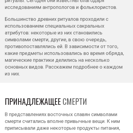
ритуалы. Сегодня они известны благодаря
исследованиям антропологов и фольклористов.
Большинство древних ритуалов проходили с
использованием специальных сакральных
атрибутов: некоторые из них становились
символами смерти, другие, в свою очередь,
противопоставлялись ей. В зависимости от того,
какие предметы использовались во время обряда,
магические практики делились на несколько
основных видов. Расскажем подробнее о каждом
из них.
ПРИНАДЛЕЖАЩЕЕ
СМЕРТИ
В представлениях восточных славян символами
смерти считались вполне привычные вещи. К ним
приписывали даже некоторые продукты питания,