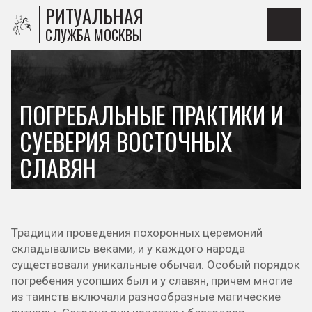
РИТУАЛЬНАЯ
СЛУЖБА МОСКВЫ
ПОГРЕБАЛЬНЫЕ ПРАКТИКИ И
СУЕВЕРИЯ ВОСТОЧНЫХ
СЛАВЯН
Традиции проведения похоронных церемоний
складывались веками, и у каждого народа
существовали уникальные обычаи. Особый порядок
погребения усопших был и у славян, причем многие
из таинств включали разнообразные магические