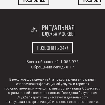
РИТУАЛЬНАЯ
СЛУЖБА МОСКВЫ
ПОЗВОНИТЬ 24/7
Всего обращений:
1 056 976
Обращений сегодня:
17
В некоторых разделах сайта представлена актуальная
справочная информация об услугах и тарифах
государственных и муниципальных организаций. Общество с
ограниченной ответственностью "Городская Ритуальная
Служба "Утрата" не участвует в деятельности
вышеуказанных организаций и не несет ответственности за