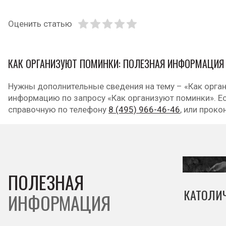
Оценить статью
КАК ОРГАНИЗУЮТ ПОМИНКИ: ПОЛЕЗНАЯ ИНФОРМАЦИЯ
Нужны дополнительные сведения на тему – «Как орган
информацию по запросу «Как организуют поминки». Ес
справочную по телефону
8 (495) 966-46-46
, или проко
ПОЛЕЗНАЯ
КАТОЛИ
ИНФОРМАЦИЯ