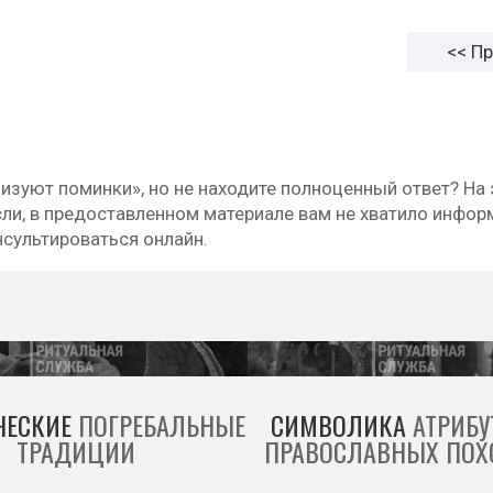
<< П
изуют поминки», но не находите полноценный ответ? На
ли, в предоставленном материале вам не хватило инфор
нсультироваться онлайн.
ЧЕСКИЕ
ПОГРЕБАЛЬНЫЕ
СИМВОЛИКА
АТРИБУ
ТРАДИЦИИ
ПРАВОСЛАВНЫХ ПОХ