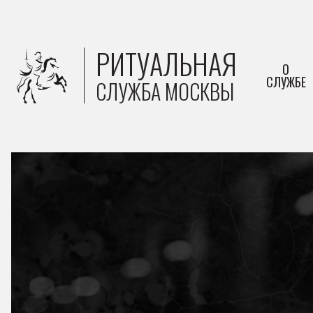
РИТУАЛЬНАЯ
О
СЛУЖБЕ
СЛУЖБА МОСКВЫ