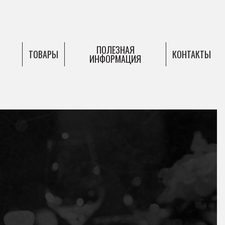
ПОЛЕЗНАЯ
ТОВАРЫ
КОНТАКТЫ
ИНФОРМАЦИЯ