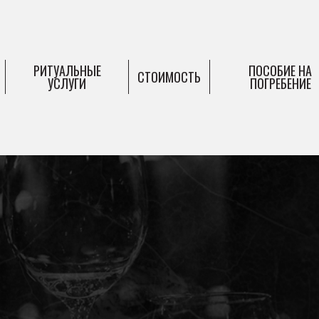
РИТУАЛЬНЫЕ
ПОСОБИЕ НА
СТОИМОСТЬ
УСЛУГИ
ПОГРЕБЕНИЕ