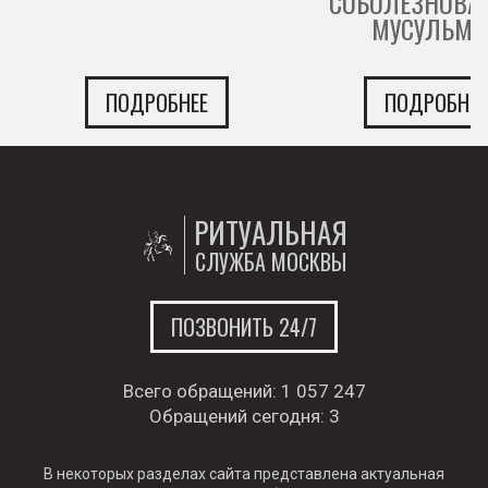
СОБОЛЕЗНОВА
МУСУЛЬМА
ПОДРОБНЕЕ
ПОДРОБНЕЕ
РИТУАЛЬНАЯ
СЛУЖБА МОСКВЫ
ПОЗВОНИТЬ 24/7
Всего обращений:
1 057 247
Обращений сегодня:
3
В некоторых разделах сайта представлена актуальная