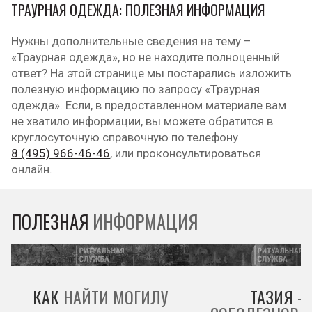
ТРАУРНАЯ ОДЕЖДА: ПОЛЕЗНАЯ ИНФОРМАЦИЯ
Нужны дополнительные сведения на тему –
«Траурная одежда», но не находите полноценный
ответ? На этой странице мы постарались изложить
полезную информацию по запросу «Траурная
одежда». Если, в предоставленном материале вам
не хватило информации, вы можете обратится в
круглосуточную справочную по телефону
8 (495) 966-46-46
, или проконсультироваться
онлайн.
ПОЛЕЗНАЯ
ИНФОРМАЦИЯ
КАК
НАЙТИ МОГИЛУ
ТАЗИЯ
–