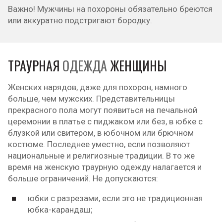
Важно! Мужчины на похороны обязательно бреются
или аккуратно подстригают бородку.
ТРАУРНАЯ
ОДЕЖДА
ЖЕНЩИНЫ
Женских нарядов, даже для похорон, намного
больше, чем мужских. Представительницы
прекрасного пола могут появиться на печальной
церемонии в платье с пиджаком или без, в юбке с
блузкой или свитером, в юбочном или брючном
костюме. Последнее уместно, если позволяют
национальные и религиозные традиции. В то же
время на женскую траурную одежду налагается и
больше ограничений. Не допускаются:
юбки с разрезами, если это не традиционная
юбка-карандаш;