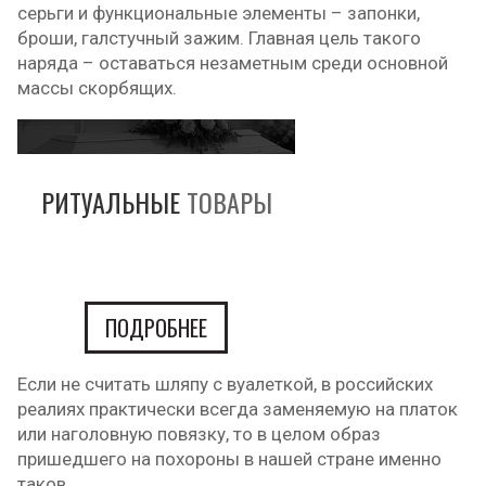
серьги и функциональные элементы – запонки,
броши, галстучный зажим. Главная цель такого
наряда – оставаться незаметным среди основной
массы скорбящих.
РИТУАЛЬНЫЕ
ТОВАРЫ
ПОДРОБНЕЕ
Если не считать шляпу с вуалеткой, в российских
реалиях практически всегда заменяемую на платок
или наголовную повязку, то в целом образ
пришедшего на похороны в нашей стране именно
таков.