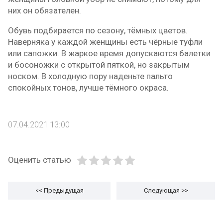
них он обязателен.
Обувь подбирается по сезону, тёмных цветов.
Наверняка у каждой женщины есть чёрные туфли
или сапожки. В жаркое время допускаются балетки
и босоножки с открытой пяткой, но закрытым
носком. В холодную пору наденьте пальто
спокойных тонов, лучше тёмного окраса.
07.04.2021 13:00
Оценить статью
<< Предыдущая
Следующая
>>