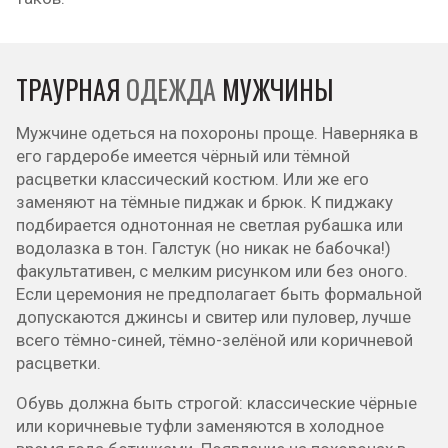
ТРАУРНАЯ
ОДЕЖДА
МУЖЧИНЫ
Мужчине одеться на похороны проще. Наверняка в
его гардеробе имеется чёрный или тёмной
расцветки классический костюм. Или же его
заменяют на тёмные пиджак и брюк. К пиджаку
подбирается однотонная не светлая рубашка или
водолазка в тон. Галстук (но никак не бабочка!)
факультативен, с мелким рисунком или без оного.
Если церемония не предполагает быть формальной
допускаются джинсы и свитер или пуловер, лучше
всего тёмно-синей, тёмно-зелёной или коричневой
расцветки.
Обувь должна быть строгой: классические чёрные
или коричневые туфли заменяются в холодное