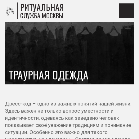
РИТУАЛЬНАЯ
СЛУЖБА МОСКВЫ
ТРАУРНАЯ ОДЕЖДА
Дресс-код – одно из важных понятий нашей жизни.
Здесь важен не только вопрос уместности и
идентичности, одеваясь как заведено человек
показывает своё уважение традициям и понимание
ситуации. Особенно это важно для такого