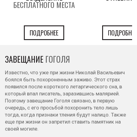
БЕСПЛАТНОГО МЕСТА
ПОДРОБНЕЕ
ПОДРОБНЕЕ
ЗАВЕЩАНИЕ
ГОГОЛЯ
Известно, что уже при жизни Николай Васильевич
боялся быть похороненным заживо. Этот страх
появился после короткого летаргического сна, в
который впал писатель, заразившись малярией.
Поэтому завещание Гоголя связано, в первую
очередь, с его просьбой похоронить тело лишь
тогда, когда признаки тления будут налицо. Также
еще при жизни он запретил ставить памятник на
своей могиле.