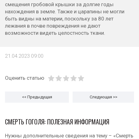
смещения гробовой крышки за долгие годы
нахождения в земле. Также и царапины не могли
быть видны на материи, поскольку за 80 лет
лежания в почве повреждения не дают
возможности видеть целостность ткани.
21.04.2023 09:00
Оценить статью
<< Предыдущая
Следующая
>>
СМЕРТЬ ГОГОЛЯ: ПОЛЕЗНАЯ ИНФОРМАЦИЯ
Нужны дополнительные сведения на тему – «Смерть