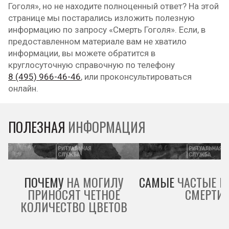
Гоголя», но не находите полноценный ответ? На этой
странице мы постарались изложить полезную
информацию по запросу «Смерть Гоголя». Если, в
предоставленном материале вам не хватило
информации, вы можете обратится в
круглосуточную справочную по телефону
8 (495) 966-46-46
, или проконсультироваться
онлайн.
ПОЛЕЗНАЯ
ИНФОРМАЦИЯ
ПОЧЕМУ
НА МОГИЛУ
САМЫЕ
ЧАСТЫЕ П
ПРИНОСЯТ ЧЕТНОЕ
СМЕРТИ
КОЛИЧЕСТВО ЦВЕТОВ