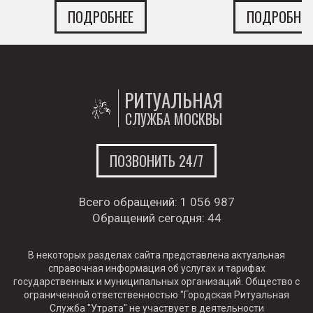
ПОДРОБНЕЕ
ПОДРОБНЕЕ
РИТУАЛЬНАЯ
СЛУЖБА МОСКВЫ
ПОЗВОНИТЬ 24/7
Всего обращений:
1 056 987
Обращений сегодня:
44
В некоторых разделах сайта представлена актуальная
справочная информация об услугах и тарифах
государственных и муниципальных организаций. Общество с
ограниченной ответственностью "Городская Ритуальная
Служба "Утрата" не участвует в деятельности