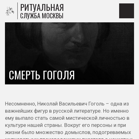
РИТУАЛЬНАЯ
СЛУЖБА МОСКВЫ
СМЕРТЬ ГОГОЛЯ
Несомненно, Николай Васильевич Гоголь – одна из
важнейших фигур в русской литературе. Но именно
ему выпало стать самой мистической личностью в
культуре нашей страны. Вокруг его персоны и при
жизни было множество домыслов, подогреваемых