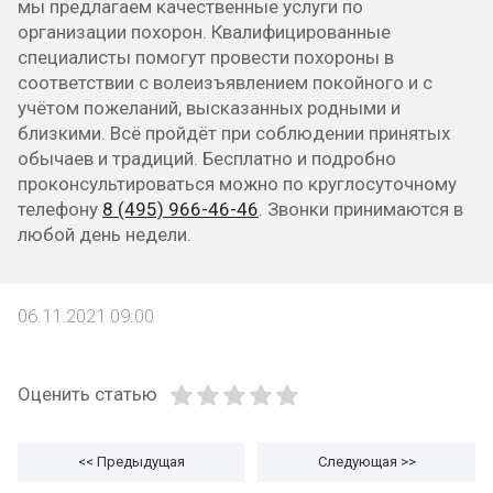
мы предлагаем качественные услуги по
организации похорон. Квалифицированные
специалисты помогут провести похороны в
соответствии с волеизъявлением покойного и с
учётом пожеланий, высказанных родными и
близкими. Всё пройдёт при соблюдении принятых
обычаев и традиций. Бесплатно и подробно
проконсультироваться можно по круглосуточному
телефону
8 (495) 966-46-46
. Звонки принимаются в
любой день недели.
06.11.2021 09:00
Оценить статью
<< Предыдущая
Следующая
>>