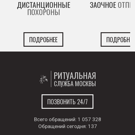
ДИСТАНЦИОННЫЕ
ЗАОЧНОЕ
ОТПЕ
ПОХОРОНЫ
ПОДРОБНЕЕ
ПОДРОБНЕЕ
РИТУАЛЬНАЯ
СЛУЖБА МОСКВЫ
ПОЗВОНИТЬ 24/7
Всего обращений:
1 057 328
Обращений сегодня:
137