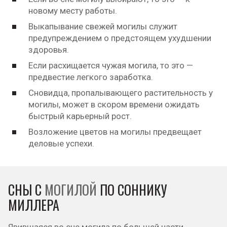
новому месту работы.
Выкапывание свежей могилы служит
предупреждением о предстоящем ухудшении
здоровья.
Если расхищается чужая могила, то это —
предвестие легкого заработка.
Сновидца, пропалывающего растительность у
могилы, может в скором времени ожидать
быстрый карьерный рост.
Возложение цветов на могилы предвещает
деловые успехи.
СНЫ С
МОГИЛОЙ
ПО СОННИКУ
МИЛЛЕРА