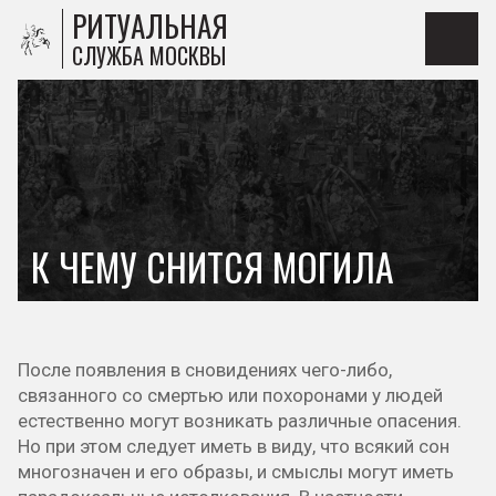
РИТУАЛЬНАЯ
СЛУЖБА МОСКВЫ
К ЧЕМУ СНИТСЯ МОГИЛА
После появления в сновидениях чего-либо,
связанного со смертью или похоронами у людей
естественно могут возникать различные опасения.
Но при этом следует иметь в виду, что всякий сон
многозначен и его образы, и смыслы могут иметь