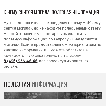
К ЧЕМУ СНИТСЯ МОГИЛА: ПОЛЕЗНАЯ ИНФОРМАЦИЯ
Нужны дополнительные сведения на тему – «К чему
снится могила», но не находите полноценный ответ?
На этой странице мы постарались изложить
полезную информацию по запросу «К чему снится
могила». Если, в предоставленном материале вам не
хватило информации, вы можете обратится в
круглосуточную справочную по телефону
8 (495) 966-46-46
, или проконсультироваться
онлайн.
ПОЛЕЗНАЯ
ИНФОРМАЦИЯ