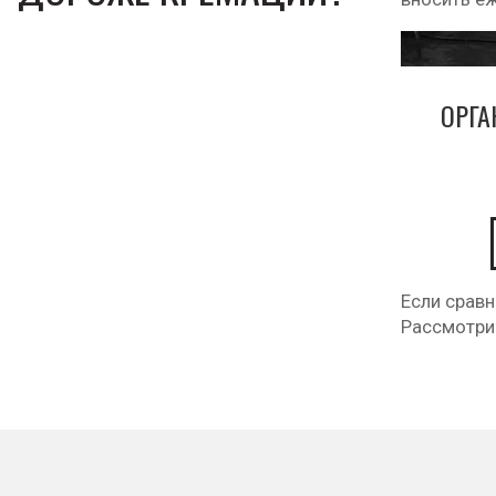
ОРГ
Если сравн
Рассмотри