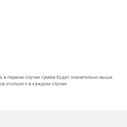
а, в первом случае сумма будет значительно выше.
ов усопшего в каждом случае.