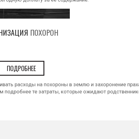
АНИЗАЦИЯ
ПОХОРОН
ПОДРОБНЕЕ
ивать расходы на похороны в землю и захоронение прах
м подробнее те затраты, которые ожидают родственник