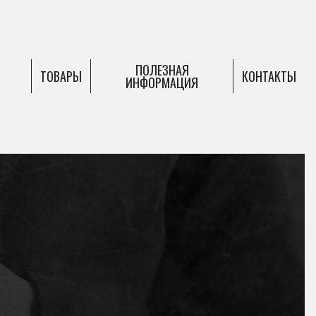
ПОЛЕЗНАЯ
ТОВАРЫ
КОНТАКТЫ
ИНФОРМАЦИЯ