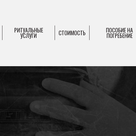
РИТУАЛЬНЫЕ
ПОСОБИЕ НА
СТОИМОСТЬ
УСЛУГИ
ПОГРЕБЕНИЕ