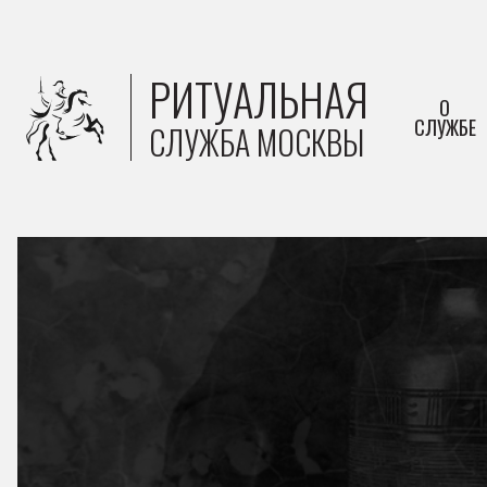
РИТУАЛЬНАЯ
О
СЛУЖБЕ
СЛУЖБА МОСКВЫ