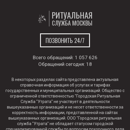
РИТУАЛЬНАЯ
СЛУЖБА МОСКВЫ
ПОЗВОНИТЬ 24/7
Всего обращений:
1 057 626
Обращений сегодня:
18
В некоторых разделах сайта представлена актуальная
справочная информация об услугах и тарифах
государственных и муниципальных организаций. Общество с
ограниченной ответственностью "Городская Ритуальная
Служба "Утрата" не участвует в деятельности
вышеуказанных организаций и не несет ответственности за
корректность информации, представленной на сайтах
вышеуказанных организаций. ООО "Городская ритуальная
служба "Утрата" не обладает статусом городской
специализированной службы по вопросам похоронного дела