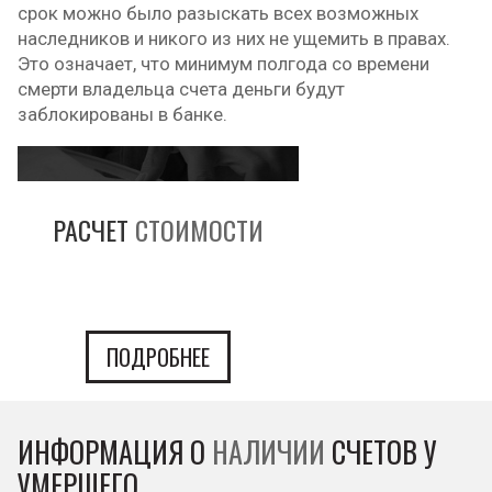
срок можно было разыскать всех возможных
наследников и никого из них не ущемить в правах.
Это означает, что минимум полгода со времени
смерти владельца счета деньги будут
заблокированы в банке.
РАСЧЕТ
СТОИМОСТИ
ПОДРОБНЕЕ
ИНФОРМАЦИЯ О
НАЛИЧИИ
СЧЕТОВ У
УМЕРШЕГО