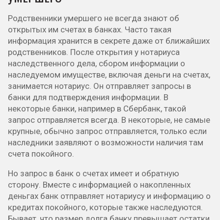
Родственники умершего не всегда знают об
открытых им счетах в банках. Часто такая
информация хранится в секрете даже от ближайших
родственников. После открытия у нотариуса
наследственного дела, сбором информации о
наследуемом имуществе, включая деньги на счетах,
занимается нотариус. Он отправляет запросы в
банки для подтверждения информации. В
некоторые банки, например в Сбербанк, такой
запрос отправляется всегда. В некоторые, не самые
крупные, обычно запрос отправляется, только если
наследники заявляют о возможности наличия там
счета покойного.
Но запрос в банк о счетах имеет и обратную
сторону. Вместе с информацией о накопленных
деньгах банк отправляет нотариусу и информацию о
кредитах покойного, которые также наследуются.
Бывает, что размер долга банку превышает остатки