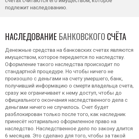
счетах считаются его имуществом, которое
подлежит наследованию.
НАСЛЕДОВАНИЕ
БАНКОВСКОГО
СЧЁТА
Денежные средства на банковских счетах являются
имуществом, которое передается по наследству.
Оформление такого наследства происходит по
стандартной процедуре. Но чтобы ничего не
произошло с деньгами на счету умершего, банк,
получивший информацию о смерти владельца счета,
сразу же ограничивает к нему доступ, чтобы до
официального окончания наследственного дела с
деньгами ничего не случилось. Счет будет
разблокирован только после того, как наследник
принесёт нотариально оформленное право на
наследство. Наследственное дело по закону длится
6 месяцев. Это сделано для того, чтобы за такой