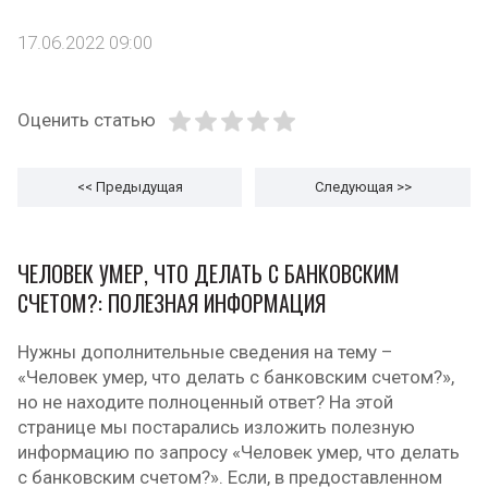
17.06.2022 09:00
Оценить статью
<< Предыдущая
Следующая
>>
ЧЕЛОВЕК УМЕР, ЧТО ДЕЛАТЬ С БАНКОВСКИМ
СЧЕТОМ?: ПОЛЕЗНАЯ ИНФОРМАЦИЯ
Нужны дополнительные сведения на тему –
«Человек умер, что делать с банковским счетом?»,
но не находите полноценный ответ? На этой
странице мы постарались изложить полезную
информацию по запросу «Человек умер, что делать
с банковским счетом?». Если, в предоставленном