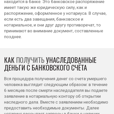
находится в банке. Это банковское распоряжение
имеет такую же юридическую силу, как и
распоряжение, оформленное у нотариуса. В случае,
если есть два завещания, банковское и
нотариальное, и они друг другу противоречат, то
принимают во внимание документ, составленные
позднее.
КАК
ПОЛУЧИТЬ
УНАСЛЕДОВАННЫЕ
ДЕНЬГИ С БАНКОВСКОГО СЧЁТА
Вся процедура получения денег со счета умершего
человека выглядит следующим образом: в течение
6 месяцев после смерти наследодателя вы подаете
заявление в нотариальную контору об открытии
наследного дела. Вместе с заявлением необходимо
предоставить необходимые документы. Далее
нотариус рассылает запросы в банки о наличии