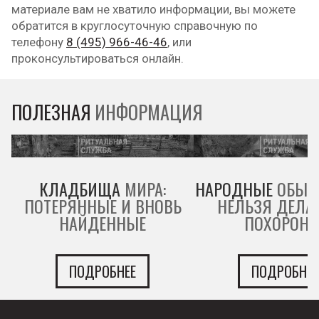
материале вам не хватило информации, вы можете
обратится в круглосуточную справочную по
телефону
8 (495) 966-46-46
, или
проконсультироваться онлайн.
ПОЛЕЗНАЯ
ИНФОРМАЦИЯ
КЛАДБИЩА
МИРА:
НАРОДНЫЕ
ОБЫЧА
ПОТЕРЯННЫЕ И ВНОВЬ
НЕЛЬЗЯ ДЕЛАТ
НАЙДЕННЫЕ
ПОХОРОНА
ПОДРОБНЕЕ
ПОДРОБНЕЕ