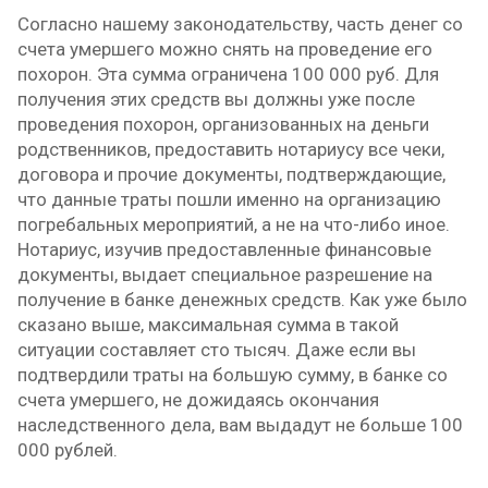
Согласно нашему законодательству, часть денег со
счета умершего можно снять на проведение его
похорон. Эта сумма ограничена 100 000 руб. Для
получения этих средств вы должны уже после
проведения похорон, организованных на деньги
родственников, предоставить нотариусу все чеки,
договора и прочие документы, подтверждающие,
что данные траты пошли именно на организацию
погребальных мероприятий, а не на что-либо иное.
Нотариус, изучив предоставленные финансовые
документы, выдает специальное разрешение на
получение в банке денежных средств. Как уже было
сказано выше, максимальная сумма в такой
ситуации составляет сто тысяч. Даже если вы
подтвердили траты на большую сумму, в банке со
счета умершего, не дожидаясь окончания
наследственного дела, вам выдадут не больше 100
000 рублей.