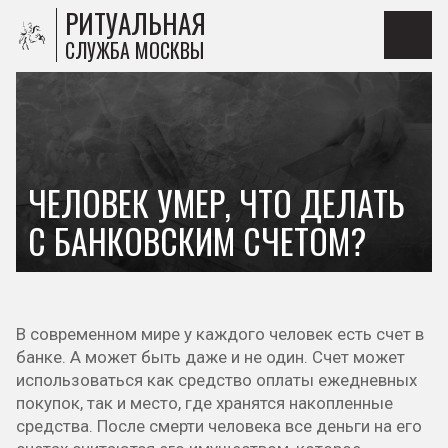
РИТУАЛЬНАЯ
СЛУЖБА МОСКВЫ
ЧЕЛОВЕК УМЕР, ЧТО ДЕЛАТЬ
С БАНКОВСКИМ СЧЕТОМ?
В современном мире у каждого человек есть счет в
банке. А может быть даже и не один. Счет может
использоваться как средство оплаты ежедневных
покупок, так и место, где хранятся накопленные
средства. После смерти человека все деньги на его