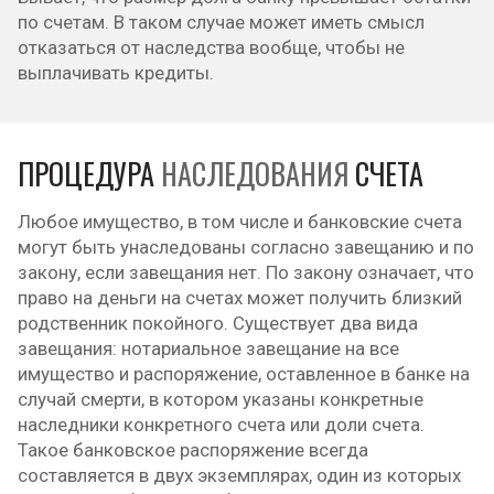
по счетам. В таком случае может иметь смысл
отказаться от наследства вообще, чтобы не
выплачивать кредиты.
ПРОЦЕДУРА
НАСЛЕДОВАНИЯ
СЧЕТА
Любое имущество, в том числе и банковские счета
могут быть унаследованы согласно завещанию и по
закону, если завещания нет. По закону означает, что
право на деньги на счетах может получить близкий
родственник покойного. Существует два вида
завещания: нотариальное завещание на все
имущество и распоряжение, оставленное в банке на
случай смерти, в котором указаны конкретные
наследники конкретного счета или доли счета.
Такое банковское распоряжение всегда
составляется в двух экземплярах, один из которых