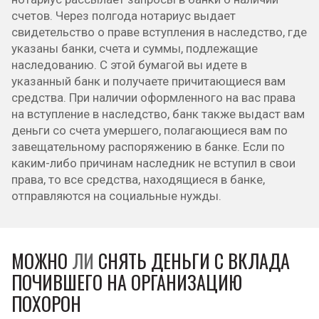
счетов. Через полгода нотариус выдает
свидетельство о праве вступления в наследство, где
указаны банки, счета и суммы, подлежащие
наследованию. С этой бумагой вы идете в
указанный банк и получаете причитающиеся вам
средства. При наличии оформленного на вас права
на вступление в наследство, банк также выдаст вам
деньги со счета умершего, полагающиеся вам по
завещательному распоряжению в банке. Если по
каким-либо причинам наследник не вступил в свои
права, то все средства, находящиеся в банке,
отправляются на социальные нужды.
МОЖНО
ЛИ
СНЯТЬ ДЕНЬГИ С ВКЛАДА
ПОЧИВШЕГО НА ОРГАНИЗАЦИЮ
ПОХОРОН