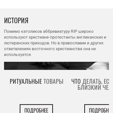
ИСТОРИЯ
Помимо католиков аббревиатуру RIP широко
используют христиане-протестанты англиканских и
лютеранских приходов. Но в православии и других
ответвлениях восточного христианства она не
используется.
РИТУАЛЬНЫЕ
ТОВАРЫ
ЧТО
ДЕЛАТЬ, ЕСЛ
БЛИЗКИЙ ЧЕЛ
ПОДРОБНЕЕ
ПОДРОБНЕЕ