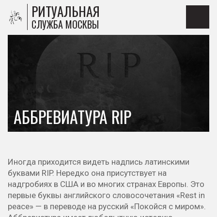
РИТУАЛЬНАЯ
СЛУЖБА МОСКВЫ
АББРЕВИАТУРА RIP
Иногда приходится видеть надпись латинскими
буквами RIP. Нередко она присутствует на
надгробиях в США и во многих странах Европы. Это
первые буквы английского словосочетания «Rest in
peace» — в переводе на русский «Покойся с миром».