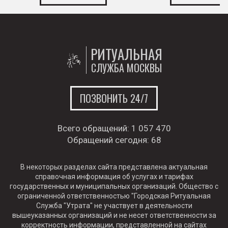
РИТУАЛЬНАЯ
СЛУЖБА МОСКВЫ
ПОЗВОНИТЬ 24/7
Всего обращений:
1 057 470
Обращений сегодня:
68
В некоторых разделах сайта представлена актуальная
справочная информация об услугах и тарифах
государственных и муниципальных организаций. Общество с
ограниченной ответственностью "Городская Ритуальная
Служба "Утрата" не участвует в деятельности
вышеуказанных организаций и не несет ответственности за
корректность информации, представленной на сайтах