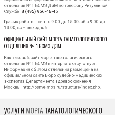
отделения № 1 БСМЭ ДЗМ по телефону Ритуальной
Службы
8 (495) 966-46-46
График работы: пн-пт с 9.00 до 15.00, сб с 9.00 до
13.00, вс – выходной
ОФИЦИАЛЬНЫЙ САЙТ МОРГА ТАНАТОЛОГИЧЕСКОГО
ОТДЕЛЕНИЯ № 1 БСМЭ ДЗМ
Как таковой, сайт морга танатологического
отделения № 1 БСМЭ в интернете отсутствует.
Информация об этом отделении размещена на
официальном сайте Бюро судебно-медицинских
экспертиз Департамента здравоохранения
Москвы: http://bsme-mos.ru/structure/index.php.
УСЛУГИ
МОРГА
ТАНАТОЛОГИЧЕСКОГО