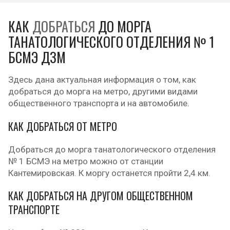
КАК
ДОБРАТЬСЯ
ДО МОРГА
ТАНАТОЛОГИЧЕСКОГО ОТДЕЛЕНИЯ № 1
БСМЭ ДЗМ
Здесь дана актуальная информация о том, как
добраться до морга на метро, другими видами
общественного транспорта и на автомобиле.
КАК ДОБРАТЬСЯ ОТ МЕТРО
Добраться до морга танатологического отделения
№ 1 БСМЭ на метро можно от станции
Кантемировская. К моргу останется пройти 2,4 км.
КАК ДОБРАТЬСЯ НА ДРУГОМ ОБЩЕСТВЕННОМ
ТРАНСПОРТЕ