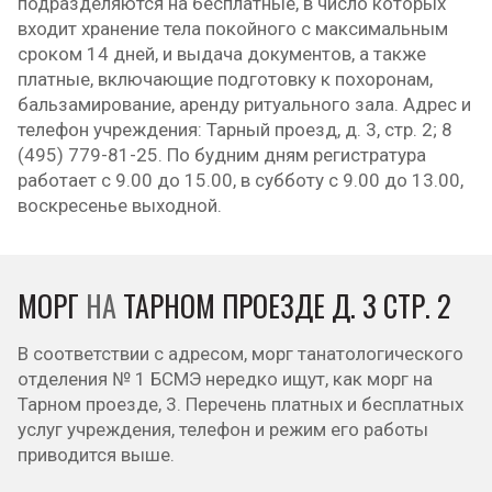
подразделяются на бесплатные, в число которых
входит хранение тела покойного с максимальным
сроком 14 дней, и выдача документов, а также
платные, включающие подготовку к похоронам,
бальзамирование, аренду ритуального зала. Адрес и
телефон учреждения: Тарный проезд, д. 3, стр. 2; 8
(495) 779-81-25. По будним дням регистратура
работает с 9.00 до 15.00, в субботу с 9.00 до 13.00,
воскресенье выходной.
МОРГ
НА
ТАРНОМ ПРОЕЗДЕ Д. 3 СТР. 2
В соответствии с адресом, морг танатологического
отделения № 1 БСМЭ нередко ищут, как морг на
Тарном проезде, 3. Перечень платных и бесплатных
услуг учреждения, телефон и режим его работы
приводится выше.