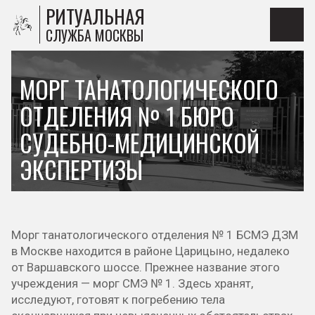
РИТУАЛЬНАЯ
СЛУЖБА МОСКВЫ
МОРГ ТАНАТОЛОГИЧЕСКОГО
ОТДЕЛЕНИЯ № 1 БЮРО
СУДЕБНО-МЕДИЦИНСКОЙ
ЭКСПЕРТИЗЫ
Морг танатологического отделения № 1 БСМЭ ДЗМ
в Москве находится в районе Царицыно, недалеко
от Варшавского шоссе. Прежнее название этого
учреждения — морг СМЭ № 1. Здесь хранят,
исследуют, готовят к погребению тела