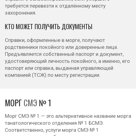
требуется перевезти к отдалённому месту
захоронения.
КТО МОЖЕТ ПОЛУЧИТЬ ДОКУМЕНТЫ
Справки, оформленные в морге, получают
родственники покойного или доверенные лица.
Предъявляется собственный паспорт и документ,
удостоверяющий личность покойного, а именно, его
паспорт или справка, выданная управляющей
компанией (ТСЖ) по месту регистрации.
МОРГ
СМЭ
№ 1
Морг СМЭ № 1 — это альтернативное название морга
танатологического отделения № 1 БСМЭ.
Соответственно, услуги морга СМЭ № 1