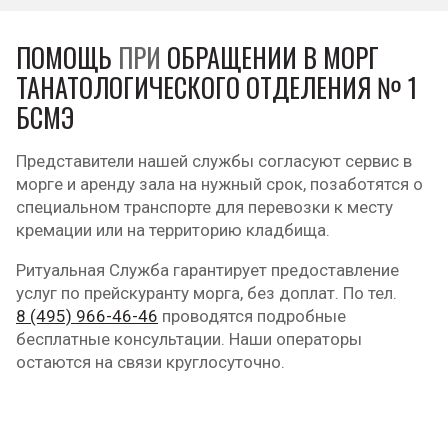
ПОМОЩЬ
ПРИ
ОБРАЩЕНИИ В МОРГ
ТАНАТОЛОГИЧЕСКОГО ОТДЕЛЕНИЯ № 1
БСМЭ
Представители нашей службы согласуют сервис в
морге и аренду зала на нужный срок, позаботятся о
специальном транспорте для перевозки к месту
кремации или на территорию кладбища.
Ритуальная Служба гарантирует предоставление
услуг по прейскуранту морга, без доплат. По тел.
8 (495) 966-46-46
проводятся подробные
бесплатные консультации. Наши операторы
остаются на связи круглосуточно.