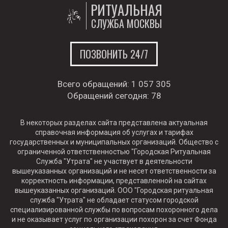
РИТУАЛЬНАЯ
СЛУЖБА МОСКВЫ
ПОЗВОНИТЬ 24/7
Всего обращений:
1 057 305
Обращений сегодня:
78
В некоторых разделах сайта представлена актуальная
справочная информация об услугах и тарифах
государственных и муниципальных организаций. Общество с
ограниченной ответственностью "Городская Ритуальная
Служба "Утрата" не участвует в деятельности
вышеуказанных организаций и не несет ответственности за
корректность информации, представленной на сайтах
вышеуказанных организаций. ООО "Городская ритуальная
служба "Утрата" не обладает статусом городской
специализированной службы по вопросам похоронного дела
и не оказывает услуг по организации похорон за счет Фонда