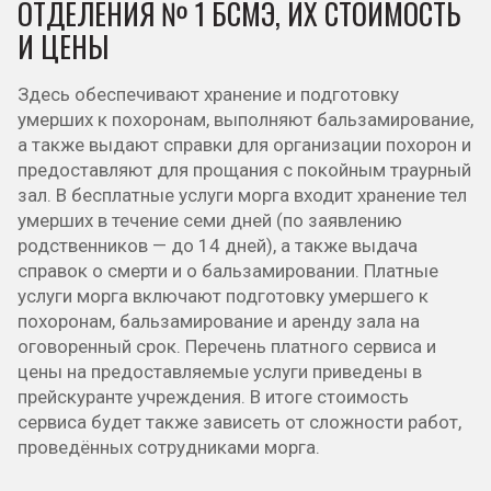
ОТДЕЛЕНИЯ № 1 БСМЭ, ИХ СТОИМОСТЬ
И ЦЕНЫ
Здесь обеспечивают хранение и подготовку
умерших к похоронам, выполняют бальзамирование,
а также выдают справки для организации похорон и
предоставляют для прощания с покойным траурный
зал. В бесплатные услуги морга входит хранение тел
умерших в течение семи дней (по заявлению
родственников — до 14 дней), а также выдача
справок о смерти и о бальзамировании. Платные
услуги морга включают подготовку умершего к
похоронам, бальзамирование и аренду зала на
оговоренный срок. Перечень платного сервиса и
цены на предоставляемые услуги приведены в
прейскуранте учреждения. В итоге стоимость
сервиса будет также зависеть от сложности работ,
проведённых сотрудниками морга.