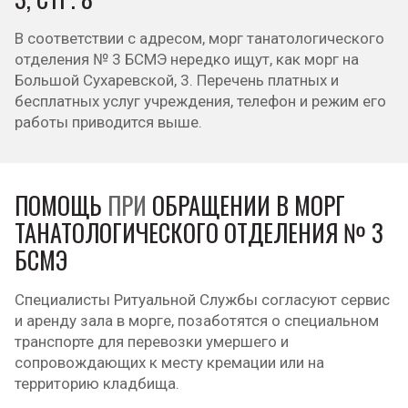
В соответствии с адресом, морг танатологического
отделения № 3 БСМЭ нередко ищут, как морг на
Большой Сухаревской, 3. Перечень платных и
бесплатных услуг учреждения, телефон и режим его
работы приводится выше.
ПОМОЩЬ
ПРИ
ОБРАЩЕНИИ В МОРГ
ТАНАТОЛОГИЧЕСКОГО ОТДЕЛЕНИЯ № 3
БСМЭ
Специалисты Ритуальной Службы согласуют сервис
и аренду зала в морге, позаботятся о специальном
транспорте для перевозки умершего и
сопровождающих к месту кремации или на
территорию кладбища.