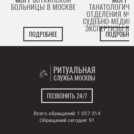
БОЛЬНИЦЫ В МОСКВЕ
ТАНАТОЛОГИЧЕ
ОТДЕЛЕНИЯ № 
СУДЕБНО-МЕДИЦ
ЭКСПЕРТИЗЫ В 
ПОДРОБНЕЕ
ПОДРОБНЕЕ
РИТУАЛЬНАЯ
СЛУЖБА МОСКВЫ
ПОЗВОНИТЬ 24/7
Всего обращений:
1 057 314
Обращений сегодня:
91