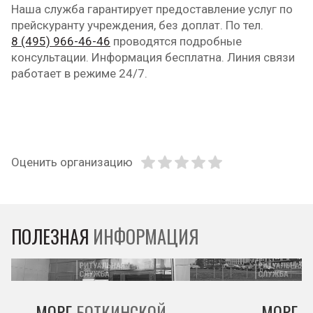
Наша служба гарантирует предоставление услуг по
прейскуранту учреждения, без доплат. По тел.
8 (495) 966-46-46
проводятся подробные
консультации. Информация бесплатна. Линия связи
работает в режиме 24/7.
Оценить организацию
ПОЛЕЗНАЯ
ИНФОРМАЦИЯ
МОРГ
БОТКИНСКОЙ
МОРГ