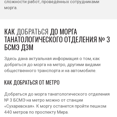
сложности работ, проведённых сотрудниками
морга.
КАК
ДОБРАТЬСЯ
ДО МОРГА
ТАНАТОЛОГИЧЕСКОГО ОТДЕЛЕНИЯ № 3
БСМЭ ДЗМ
Здесь дана актуальная информация о том, как
добраться до морга на метро, другими видами
общественного транспорта и на автомобиле.
КАК ДОБРАТЬСЯ ОТ МЕТРО
Добраться до морга танатологического отделения
№ 3 БСМЭ на метро можно от станции
«Сухаревская». К моргу останется пройти пешком
440 метров по проспекту Мира.