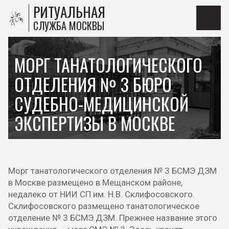
РИТУАЛЬНАЯ
СЛУЖБА МОСКВЫ
МОРГ ТАНАТОЛОГИЧЕСКОГО
ОТДЕЛЕНИЯ № 3 БЮРО
СУДЕБНО-МЕДИЦИНСКОЙ
ЭКСПЕРТИЗЫ В МОСКВЕ
Морг танатологического отделения № 3 БСМЭ ДЗМ
в Москве размещено в Мещанском районе,
недалеко от НИИ СП им. Н.В. Склифосовского.
Склифосовского размещено танатологическое
отделение № 3 БСМЭ ДЗМ. Прежнее название этого