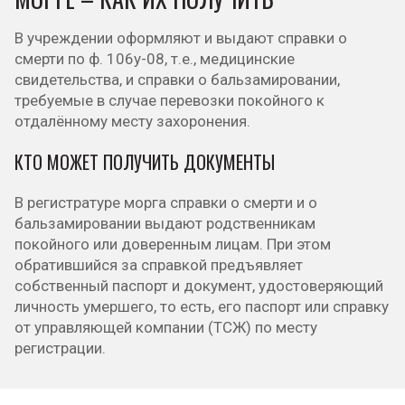
В учреждении оформляют и выдают справки о
смерти по ф. 106у-08, т.е., медицинские
свидетельства, и справки о бальзамировании,
требуемые в случае перевозки покойного к
отдалённому месту захоронения.
КТО МОЖЕТ ПОЛУЧИТЬ ДОКУМЕНТЫ
В регистратуре морга справки о смерти и о
бальзамировании выдают родственникам
покойного или доверенным лицам. При этом
обратившийся за справкой предъявляет
собственный паспорт и документ, удостоверяющий
личность умершего, то есть, его паспорт или справку
от управляющей компании (ТСЖ) по месту
регистрации.