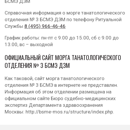
БСМЭ ДЗМ
Справочная информация о морге танатологического
отделения № 3 БСМЭ ДЗМ по телефону Ритуальной
Службы
8 (495) 966-46-46
График работы: пн-пт с 9.00 до 15.00, сб с 9.00 до
13.00, вс – выходной
ОФИЦИАЛЬНЫЙ САЙТ МОРГА ТАНАТОЛОГИЧЕСКОГО
ОТДЕЛЕНИЯ № 3 БСМЭ ДЗМ
Как таковой, сайт морга танатологического
отделения № 3 БСМЭ в интернете не представлен.
Информация об этом отделении размещена на
официальном сайте Бюро судебно-медицинских
экспертиз Департамента здравоохранения
Москвы: http://bsme-mos.ru/structure/index.php.