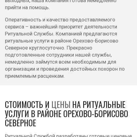
выходных, наша компания готова немедленно
прийти на помощь.
Оперативность и качество предоставляемого
сервиса – важнейший приоритет деятельности
Ритуальной Службы. Компанией предлагаются
ритуальные услуги в районе Орехово-Борисово
Северное круглосуточно. Прекрасно
подготовленные сотрудники нашей службы,
немедленно займутся всем необходимым для
организации и проведения достойных похорон по
приемлемым расценкам.
СТОИМОСТЬ И
ЦЕНЫ
НА РИТУАЛЬНЫЕ
УСЛУГИ В РАЙОНЕ ОРЕХОВО-БОРИСОВО
СЕВЕРНОЕ
Ритуальной Службой разработаны готовые ценовые