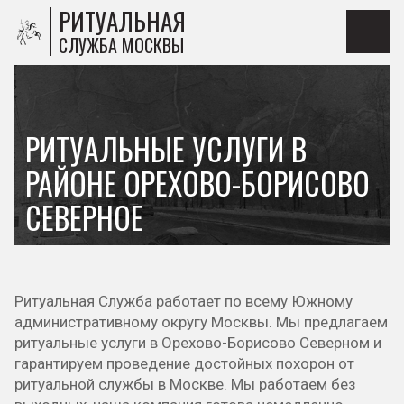
РИТУАЛЬНАЯ
СЛУЖБА МОСКВЫ
РИТУАЛЬНЫЕ УСЛУГИ В
РАЙОНЕ ОРЕХОВО-БОРИСОВО
СЕВЕРНОЕ
Ритуальная Служба работает по всему Южному
административному округу Москвы. Мы предлагаем
ритуальные услуги в Орехово-Борисово Северном и
гарантируем проведение достойных похорон от
ритуальной службы в Москве. Мы работаем без