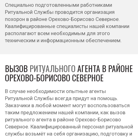
Специально подготовленными работниками
Ритуальной Службы проводится организация
похорон в районе Орехово-Борисово Северное.
Квалифицированные специалисты нашей компании
располагают всем необходимым для этого
техническим и информационным обеспечением.
ВЫЗОВ
РИТУАЛЬНОГО
АГЕНТА В РАЙОНЕ
ОРЕХОВО-БОРИСОВО СЕВЕРНОЕ
В случае необходимости опытные агенты
Ритуальной Службы всегда придут на помощь.
Заказчики в любой момент могут воспользоваться
таким предложением нашей компании, как вызов
ритуального агента в районе Орехово-Борисово
Северное. Квалифицированный персонал ритуальной
службы возьмёт на себя организацию, подготовку и