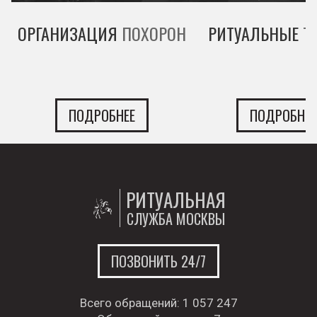
ОРГАНИЗАЦИЯ
ПОХОРОН
РИТУАЛЬНЫЕ
Т
ПОДРОБНЕЕ
ПОДРОБНЕЕ
РИТУАЛЬНАЯ
СЛУЖБА МОСКВЫ
ПОЗВОНИТЬ 24/7
Всего обращений:
1 057 247