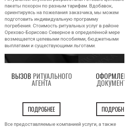
пакеты похорон по разным тарифам. Вдобавок,
ориентируясь на пожелания заказчика, мы можем
подготовить индивидуальную программу
погребения. Стоимость ритуальных услуг в районе
Орехово-Борисово Северное в определённой мере
возмещается целевыми пособиями, бюджетными
выплатами и существующими льготами.
ВЫЗОВ
РИТУАЛЬНОГО
ОФОРМЛЕН
АГЕНТА
ДОКУМЕНТ
ПОДРОБНЕЕ
ПОДРОБНЕЕ
Все предоставляемые компанией услуги, а также