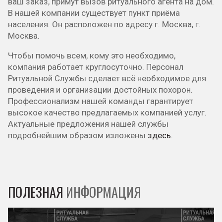
ваш заказ, примут вызов ритуального агента на дом.
В нашей компании существует пункт приёма
населения. Он расположен по адресу г. Москва, г.
Москва.
Чтобы помочь всем, кому это необходимо,
компания работает круглосуточно. Персонал
Ритуальной Службы сделает всё необходимое для
проведения и организации достойных похорон.
Профессионализм нашей команды гарантирует
высокое качество предлагаемых компанией услуг.
Актуальные предложения нашей службы
подробнейшим образом изложены
здесь
.
ПОЛЕЗНАЯ
ИНФОРМАЦИЯ