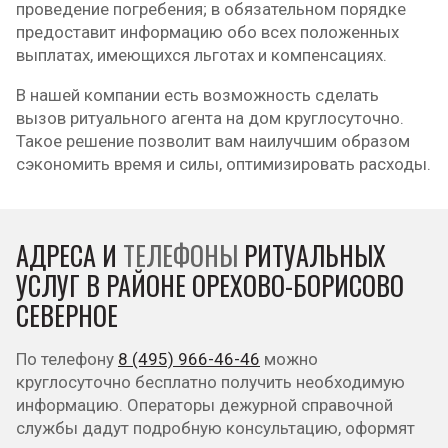
проведение погребения; в обязательном порядке
предоставит информацию обо всех положенных
выплатах, имеющихся льготах и компенсациях.
В нашей компании есть возможность сделать
вызов ритуального агента на дом круглосуточно.
Такое решение позволит вам наилучшим образом
сэкономить время и силы, оптимизировать расходы.
АДРЕСА И
ТЕЛЕФОНЫ
РИТУАЛЬНЫХ
УСЛУГ В РАЙОНЕ ОРЕХОВО-БОРИСОВО
СЕВЕРНОЕ
По телефону
8 (495) 966-46-46
можно
круглосуточно бесплатно получить необходимую
информацию. Операторы дежурной справочной
службы дадут подробную консультацию, оформят