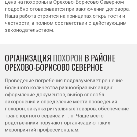
цена на похороны в Орехово-Борисово Северном
подробно оговаривается при заключении договора.
Наша работа строится на принципах открытости и
честности, в полном соответствии с действующим
законодательством.
ОРГАНИЗАЦИЯ
ПОХОРОН
В РАЙОНЕ
ОРЕХОВО-БОРИСОВО СЕВЕРНОЕ
Проведение погребения подразумевает решение
большого количества разнообразных задач:
оформление документов, выбор способа
захоронения и определение места проведения
похорон, закупка ритуальных товаров, обеспечение
транспортного сервиса и т. п. Чаще всего
родственники поручают организацию таких
мероприятий профессионалам.