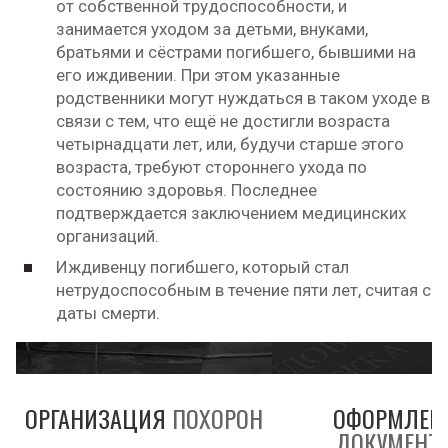
от собственной трудоспособности, и
занимается уходом за детьми, внуками,
братьями и сёстрами погибшего, бывшими на
его иждивении. При этом указанные
родственники могут нуждаться в таком уходе в
связи с тем, что ещё не достигли возраста
четырнадцати лет, или, будучи старше этого
возраста, требуют стороннего ухода по
состоянию здоровья. Последнее
подтверждается заключением медицинских
организаций.
Иждивенцу погибшего, который стал
нетрудоспособным в течение пяти лет, считая с
даты смерти.
ОРГАНИЗАЦИЯ
ПОХОРОН
ОФОРМЛЕН
ДОКУМЕНТ