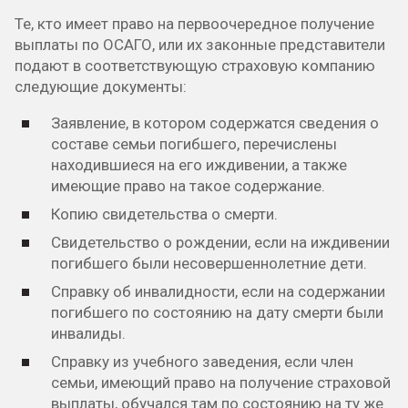
Те, кто имеет право на первоочередное получение
выплаты по ОСАГО, или их законные представители
подают в соответствующую страховую компанию
следующие документы:
Заявление, в котором содержатся сведения о
составе семьи погибшего, перечислены
находившиеся на его иждивении, а также
имеющие право на такое содержание.
Копию свидетельства о смерти.
Свидетельство о рождении, если на иждивении
погибшего были несовершеннолетние дети.
Справку об инвалидности, если на содержании
погибшего по состоянию на дату смерти были
инвалиды.
Справку из учебного заведения, если член
семьи, имеющий право на получение страховой
выплаты, обучался там по состоянию на ту же