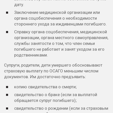
дату.
Заключение медицинской организации или
органа соцобеспечения о необходимости
стороннего ухода за иждивенцами погибшего.
Справку органа соцобеспечения, медицинской
организации, органа местного самоуправления,
службы занятости о том, что член семьи
погибшего не работает и занят уходом за его
родственниками.
Супруги, родители, дети умершего обосновывают
страховую выплату по ОСАГО меньшим числом
документов. Им достаточно предъявить:
копию свидетельства о смерти;
свидетельство о браке (если за выплатой
обращается супруг погибшего);
свидетельство о рождении (если за страховым