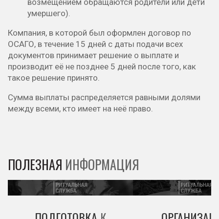
возмещением обращаются родители или дети
умершего).
Компания, в которой был оформлен договор по
ОСАГО, в течение 15 дней с даты подачи всех
документов принимает решение о выплате и
производит её не позднее 5 дней после того, как
такое решение принято.
Сумма выплаты распределяется равными долями
между всеми, кто имеет на неё право.
ПОЛЕЗНАЯ
ИНФОРМАЦИЯ
ПОДГОТОВКА
К
ОРГАНИЗАЦ