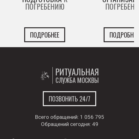
ПОГРЕБЕНИЮ
ПОГРЕБЕН
ПОДРОБНЕЕ
ПОДРОБНЕЕ
РИТУАЛЬНАЯ
СЛУЖБА МОСКВЫ
ПОЗВОНИТЬ 24/7
Всего обращений:
1 056 795
Обращений сегодня:
49