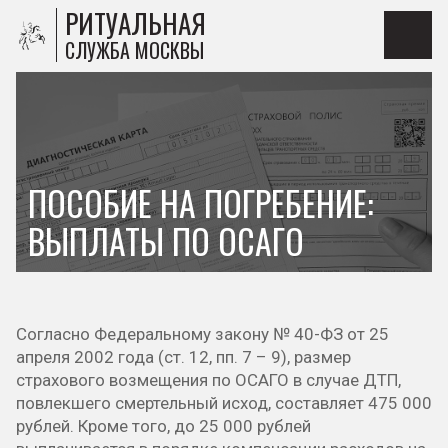
РИТУАЛЬНАЯ
СЛУЖБА МОСКВЫ
ПОСОБИЕ НА ПОГРЕБЕНИЕ:
ВЫПЛАТЫ ПО ОСАГО
Согласно Федеральному закону № 40-ФЗ от 25
апреля 2002 года (ст. 12, пп. 7 – 9), размер
страхового возмещения по ОСАГО в случае ДТП,
повлекшего смертельный исход, составляет 475 000
рублей. Кроме того, до 25 000 рублей