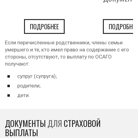
ПОДРОБНЕЕ
ПОДРОБНЕЕ
Если перечисленные родственники, члены семьи
умершего и те, кто имел право на содержание с его
стороны, отсутствуют, то выплату по ОСАГО
получают:
супруг (супруга);
родители;
дети.
ДОКУМЕНТЫ
ДЛЯ
СТРАХОВОЙ
ВЫПЛАТЫ