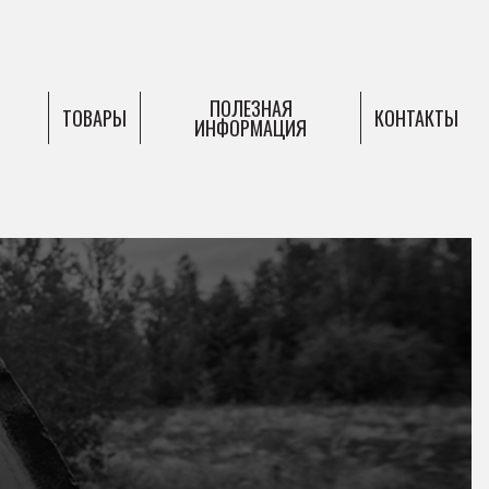
ПОЛЕЗНАЯ
ТОВАРЫ
КОНТАКТЫ
ИНФОРМАЦИЯ