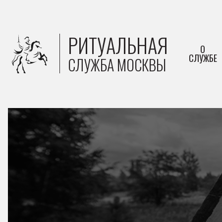
РИТУАЛЬНАЯ
О
СЛУЖБЕ
СЛУЖБА МОСКВЫ