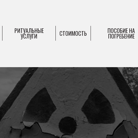
РИТУАЛЬНЫЕ
ПОСОБИЕ НА
СТОИМОСТЬ
УСЛУГИ
ПОГРЕБЕНИЕ