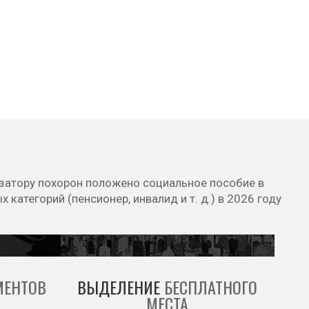
затору похорон положено социальное пособие в
 категорий (пенсионер, инвалид и т. д.) в 2026 году
ЕНТОВ
ВЫДЕЛЕНИЕ
БЕСПЛАТНОГО
МЕСТА