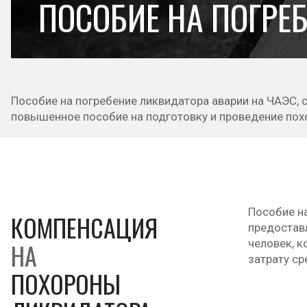
ПОСОБИЕ НА ПОГРЕ
Пособие на погребение ликвидатора аварии на ЧАЭС,
повышенное пособие на подготовку и проведение похо
Пособие н
КОМПЕНСАЦИЯ
предостав
человек, 
НА
затрату ср
ПОХОРОНЫ