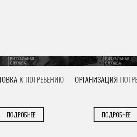
ТОВКА
К ПОГРЕБЕНИЮ
ОРГАНИЗАЦИЯ
ПОГР
ПОДРОБНЕЕ
ПОДРОБНЕЕ