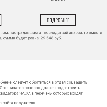
ПОДРОБНЕЕ
чом, пострадавшим от последствий аварии, то вместе
 сумма будет равна: 29 548 руб.
ение, следует обратиться в отдел соцзащиты
 Организатор похорон должен подготовить
видатора ЧАЭС, в перечень которых входят:
 счёта получателя.