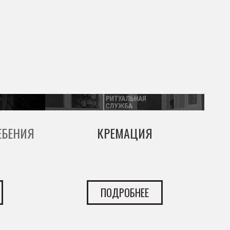
ЕБЕНИЯ
КРЕМАЦИЯ
ПОДРОБНЕЕ