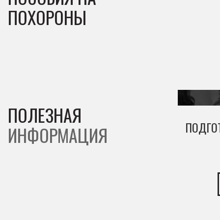
ПОХОРОНЫ
ПОЛЕЗНАЯ
ПОДГО
ИНФОРМАЦИЯ