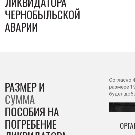
ЛИКВИДАТОРА
ЧЕРНОБЫЛЬСКОЙ
АВАРИИ
Согласно 
РАЗМЕР И
размере 19
будет доб
СУММА
ПОСОБИЯ НА
ПОГРЕБЕНИЕ
ОРГ