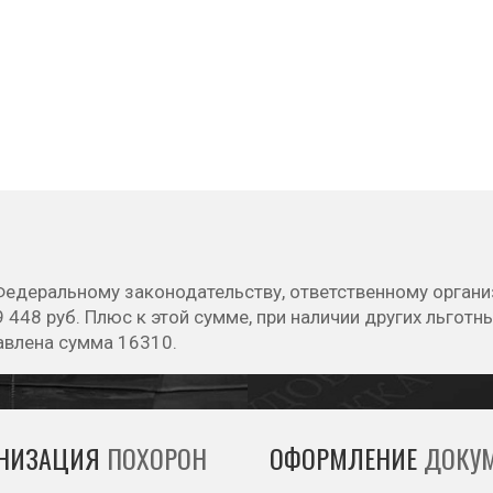
Федеральному законодательству, ответственному органи
 448 руб. Плюс к этой сумме, при наличии других льготных
авлена сумма 16310.
АНИЗАЦИЯ
ПОХОРОН
ОФОРМЛЕНИЕ
ДОКУМ