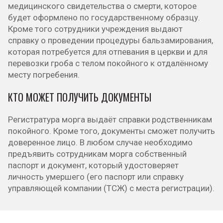
медицинского свидетельства о смерти, которое
будет оформлено по государственному образцу.
Кроме того сотрудники учреждения выдают
справку о проведении процедуры бальзамирования,
которая потребуется для отпевания в церкви и для
перевозки гроба с телом покойного к отдалённому
месту погребения.
КТО МОЖЕТ ПОЛУЧИТЬ ДОКУМЕНТЫ
Регистратура морга выдаёт справки родственникам
покойного. Кроме того, документы сможет получить
доверенное лицо. В любом случае необходимо
предъявить сотрудникам морга собственный
паспорт и документ, который удостоверяет
личность умершего (его паспорт или справку
управляющей компании (ТСЖ) с места регистрации).