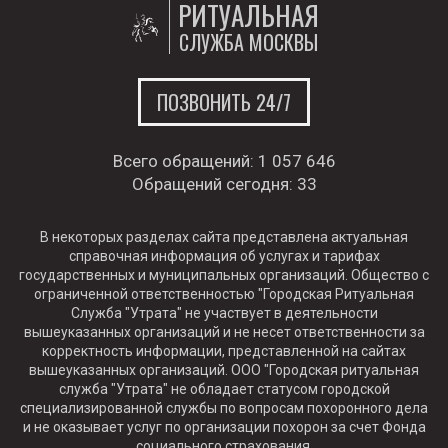
РИТУАЛЬНАЯ
СЛУЖБА МОСКВЫ
ПОЗВОНИТЬ 24/7
Всего обращений:
1 057 646
Обращений сегодня:
33
В некоторых разделах сайта представлена актуальная
справочная информация об услугах и тарифах
государственных и муниципальных организаций. Общество с
ограниченной ответственностью "Городская Ритуальная
Служба "Утрата" не участвует в деятельности
вышеуказанных организаций и не несет ответственности за
корректность информации, представленной на сайтах
вышеуказанных организаций. ООО "Городская ритуальная
служба "Утрата" не обладает статусом городской
специализированной службы по вопросам похоронного дела
и не оказывает услуг по организации похорон за счет Фонда
социального страхования.