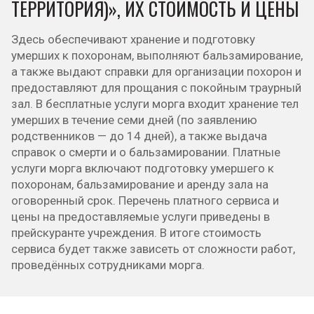
ТЕРРИТОРИЯ)», ИХ СТОИМОСТЬ И ЦЕНЫ
Здесь обеспечивают хранение и подготовку
умерших к похоронам, выполняют бальзамирование,
а также выдают справки для организации похорон и
предоставляют для прощания с покойным траурный
зал. В бесплатные услуги морга входит хранение тел
умерших в течение семи дней (по заявлению
родственников — до 14 дней), а также выдача
справок о смерти и о бальзамировании. Платные
услуги морга включают подготовку умершего к
похоронам, бальзамирование и аренду зала на
оговоренный срок. Перечень платного сервиса и
цены на предоставляемые услуги приведены в
прейскуранте учреждения. В итоге стоимость
сервиса будет также зависеть от сложности работ,
проведённых сотрудниками морга.