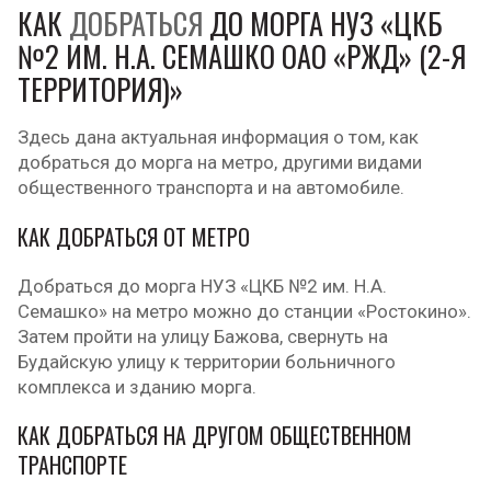
КАК
ДОБРАТЬСЯ
ДО МОРГА НУЗ «ЦКБ
№2 ИМ. Н.А. СЕМАШКО ОАО «РЖД» (2-Я
ТЕРРИТОРИЯ)»
Здесь дана актуальная информация о том, как
добраться до морга на метро, другими видами
общественного транспорта и на автомобиле.
КАК ДОБРАТЬСЯ ОТ МЕТРО
Добраться до морга НУЗ «ЦКБ №2 им. Н.А.
Семашко» на метро можно до станции «Ростокино».
Затем пройти на улицу Бажова, свернуть на
Будайскую улицу к территории больничного
комплекса и зданию морга.
КАК ДОБРАТЬСЯ НА ДРУГОМ ОБЩЕСТВЕННОМ
ТРАНСПОРТЕ