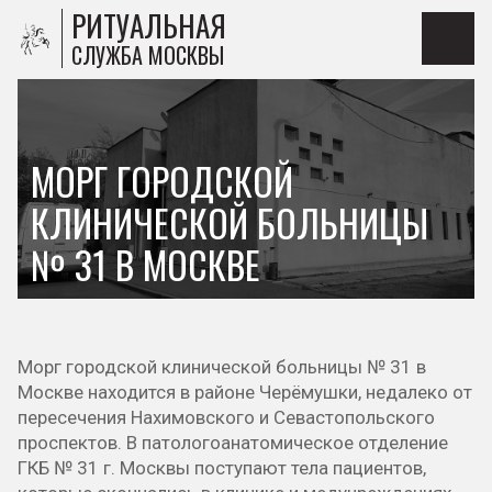
РИТУАЛЬНАЯ
СЛУЖБА МОСКВЫ
МОРГ ГОРОДСКОЙ
КЛИНИЧЕСКОЙ БОЛЬНИЦЫ
№ 31 В МОСКВЕ
Морг городской клинической больницы № 31 в
Москве находится в районе Черёмушки, недалеко от
пересечения Нахимовского и Севастопольского
проспектов. В патологоанатомическое отделение
ГКБ № 31 г. Москвы поступают тела пациентов,