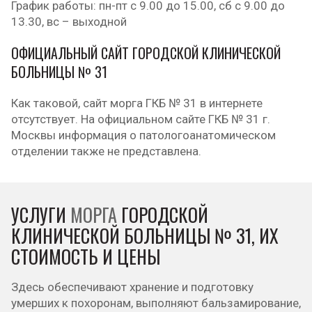
График работы: пн-пт с 9.00 до 15.00, сб с 9.00 до
13.30, вс – выходной
ОФИЦИАЛЬНЫЙ САЙТ ГОРОДСКОЙ КЛИНИЧЕСКОЙ
БОЛЬНИЦЫ № 31
Как таковой, сайт морга ГКБ № 31 в интернете
отсутствует. На официальном сайте ГКБ № 31 г.
Москвы информация о патологоанатомическом
отделении также не представлена.
УСЛУГИ
МОРГА
ГОРОДСКОЙ
КЛИНИЧЕСКОЙ БОЛЬНИЦЫ № 31, ИХ
СТОИМОСТЬ И ЦЕНЫ
Здесь обеспечивают хранение и подготовку
умерших к похоронам, выполняют бальзамирование,