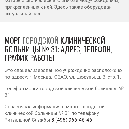
которые скончались в клинике и медучреждениях,
прикреплённых к ней. Здесь также оборудован
ритуальный зал.
МОРГ
ГОРОДСКОЙ
КЛИНИЧЕСКОЙ
БОЛЬНИЦЫ № 31: АДРЕС, ТЕЛЕФОН,
ГРАФИК РАБОТЫ
Это специализированное учреждение расположено
по адресу: г. Москва, ЮЗАО, ул. Цюрупы, д. 3, стр. 1.
Телефон морга городской клинической больницы №
31
Справочная информация о морге городской
клинической больницы № 31 по телефону
Ритуальной Службы
8 (495) 966-46-46