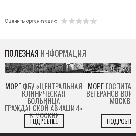
Оценить организацию
ПОЛЕЗНАЯ
ИНФОРМАЦИЯ
МОРГ
ФБУ «ЦЕНТРАЛЬНАЯ
МОРГ
ГОСПИТАЛ
КЛИНИЧЕСКАЯ
ВЕТЕРАНОВ ВОЙН
БОЛЬНИЦА
МОСКВЕ
ГРАЖДАНСКОЙ АВИАЦИИ»
В МОСКВЕ
ПОДРОБНЕЕ
ПОДРОБНЕЕ