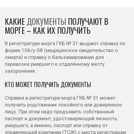
КАКИЕ
ДОКУМЕНТЫ
ПОЛУЧАЮТ В
МОРГЕ – КАК ИХ ПОЛУЧИТЬ
В регистратуре морга ГКБ № 31 выдают справку по
форме 106/у-08 (медицинское свидетельство о
смерти) и справку о бальзамировании для
перевозки умершего к отдалённому месту
захоронения.
КТО МОЖЕТ ПОЛУЧИТЬ ДОКУМЕНТЫ
Справки в регистратуре морга ГКБ № 31 может
получить родственник покойного или доверенное
лицо. При этом надо предъявить собственный
паспорт и документ, удостоверяющий личность
умершего, а именно, паспорт или справку от
управляющей компании (ТСЖ) с места регистрации.