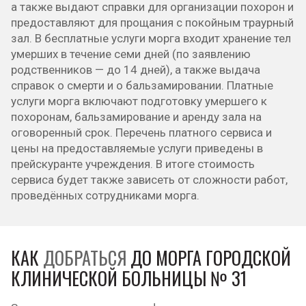
а также выдают справки для организации похорон и
предоставляют для прощания с покойным траурный
зал. В бесплатные услуги морга входит хранение тел
умерших в течение семи дней (по заявлению
родственников — до 14 дней), а также выдача
справок о смерти и о бальзамировании. Платные
услуги морга включают подготовку умершего к
похоронам, бальзамирование и аренду зала на
оговоренный срок. Перечень платного сервиса и
цены на предоставляемые услуги приведены в
прейскуранте учреждения. В итоге стоимость
сервиса будет также зависеть от сложности работ,
проведённых сотрудниками морга.
КАК
ДОБРАТЬСЯ
ДО МОРГА ГОРОДСКОЙ
КЛИНИЧЕСКОЙ БОЛЬНИЦЫ № 31