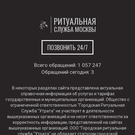
РИТУАЛЬНАЯ
СЛУЖБА МОСКВЫ
ПОЗВОНИТЬ 24/7
Всего обращений:
1 057 247
Обращений сегодня:
3
В некоторых разделах сайта представлена актуальная
справочная информация об услугах и тарифах
государственных и муниципальных организаций. Общество с
ограниченной ответственностью "Городская Ритуальная
Служба "Утрата" не участвует в деятельности
вышеуказанных организаций и не несет ответственности за
корректность информации, представленной на сайтах
вышеуказанных организаций. ООО "Городская ритуальная
служба "Утрата" не обладает статусом городской