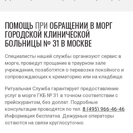
ПОМОЩЬ
ПРИ
ОБРАЩЕНИИ В МОРГ
ГОРОДСКОЙ КЛИНИЧЕСКОЙ
БОЛЬНИЦЫ № 31 В МОСКВЕ
Специалисты нашей службы организуют сервис в
морге, проведут прощание в траурном зале
учреждения, позаботятся о перевозке покойного и
сопровождающих к крематорию или на кладбище.
Ритуальная Служба гарантирует предоставление
услуг в морге ГКБ № 31 в точном соответствии с
прейскурантом, без доплат. Подробные
консультации проводятся по тел.
8 (495) 966-46-46
.
Информация бесплатна. Дежурные операторы
остаются на связи круглосуточно.