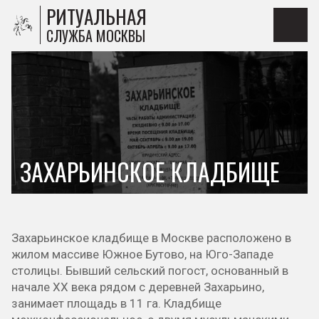
РИТУАЛЬНАЯ
СЛУЖБА МОСКВЫ
ЗАХАРЬИНСКОЕ КЛАДБИЩЕ
Захарьинское кладбище в Москве расположено в
жилом массиве Южное Бутово, на Юго-Западе
столицы. Бывший сельский погост, основанный в
начале ХХ века рядом с деревней Захарьино,
занимает площадь в 11 га. Кладбище