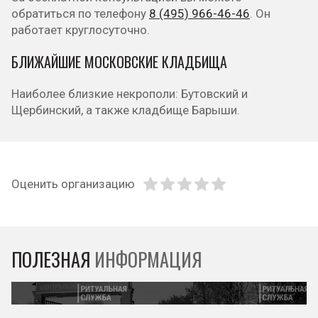
обратиться по телефону
8 (495) 966-46-46
. Он
работает круглосуточно.
БЛИЖАЙШИЕ МОСКОВСКИЕ КЛАДБИЩА
Наиболее близкие некрополи: Бутовский и
Щербинский, а также кладбище Барыши.
Оценить организацию
ПОЛЕЗНАЯ
ИНФОРМАЦИЯ