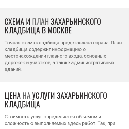
СХЕМА И
ПЛАН
ЗАХАРЬИНСКОГО
КЛАДБИЩА В МОСКВЕ
Точная схема кладбища представлена справа. План
кладбища содержит информацию о
местонахождении главного входа, основных
дорожек и участков, а также административных
зданий.
ЦЕНА
НА
УСЛУГИ ЗАХАРЬИНСКОГО
КЛАДБИЩА
Стоимость услуг определяется объёмом и
сложностью выполняемых здесь работ. Так, при