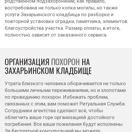
родственном подзахоронении, как правило,
востребована не только копка могилы, но также
услуги Захарьинского кладбища по разборке и
повторной установке оградки, памятника, элементов
благоустройства участка. Размер оплаты, в итоге,
полностью зависит от заказанного сервиса.
ОРГАНИЗАЦИЯ
ПОХОРОН
НА
ЗАХАРЬИНСКОМ КЛАДБИЩЕ
Утрата близкого человека оборачивается не только
большими личными переживаниями, но и хлопотами
по проведению похорон. Избежать проблем,
связанных с этим, вам поможет Ритуальная Служба.
Сотрудники агентства сделают всё, чтобы
облегчить ваше горе организацией достойного
погребения. Все ваши пожелания будут исполнены.
За бесплатной консультацией вы можете