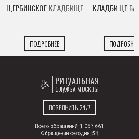
ЩЕРБИНСКОЕ
КЛАДБИЩЕ
КЛАДБИЩЕ
БА
ПОДРОБНЕЕ
ПОДРОБНЕЕ
РИТУАЛЬНАЯ
СЛУЖБА МОСКВЫ
ПОЗВОНИТЬ 24/7
Всего обращений:
1 057 661
Обращений сегодня:
54