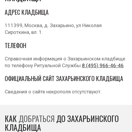
АДРЕС КЛАДБИЩА
111399, Москва, д. Захарьино, ул Николая
Сироткина, вл. 1.
ТЕЛЕФОН
Справочная информация о Захарьинском кладбище
по телефону Ритуальной Службы
8 (495) 966-46-46
ОФИЦИАЛЬНЫЙ САЙТ ЗАХАРЬИНСКОГО КЛАДБИЩА
Сведения о сайте некрополя отсутствуют.
КАК
ДОБРАТЬСЯ
ДО ЗАХАРЬИНСКОГО
КЛАДБИЩА