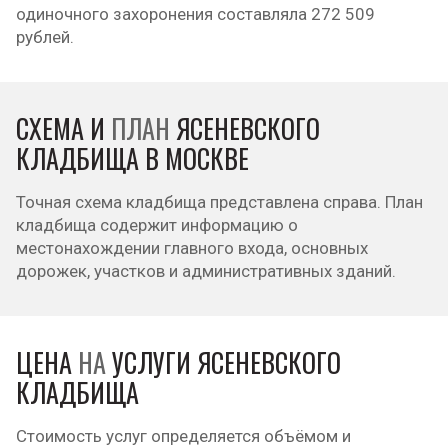
одиночного захоронения составляла 272 509
рублей.
СХЕМА И
ПЛАН
ЯСЕНЕВСКОГО
КЛАДБИЩА В МОСКВЕ
Точная схема кладбища представлена справа. План
кладбища содержит информацию о
местонахождении главного входа, основных
дорожек, участков и административных зданий.
ЦЕНА
НА
УСЛУГИ ЯСЕНЕВСКОГО
КЛАДБИЩА
Стоимость услуг определяется объёмом и