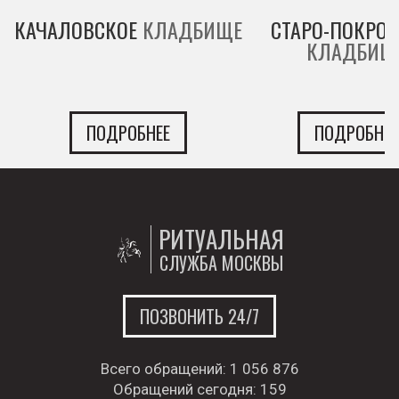
КАЧАЛОВСКОЕ
КЛАДБИЩЕ
СТАРО-ПОКРОВ
КЛАДБИЩ
ПОДРОБНЕЕ
ПОДРОБНЕЕ
РИТУАЛЬНАЯ
СЛУЖБА МОСКВЫ
ПОЗВОНИТЬ 24/7
Всего обращений:
1 056 876
Обращений сегодня:
159