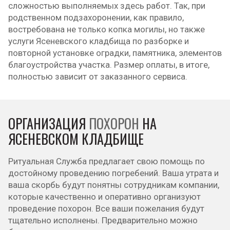
сложностью выполняемых здесь работ. Так, при
родственном подзахоронении, как правило,
востребована не только копка могилы, но также
услуги Ясеневского кладбища по разборке и
повторной установке оградки, памятника, элементов
благоустройства участка. Размер оплаты, в итоге,
полностью зависит от заказанного сервиса.
ОРГАНИЗАЦИЯ
ПОХОРОН
НА
ЯСЕНЕВСКОМ КЛАДБИЩЕ
Ритуальная Служба предлагает свою помощь по
достойному проведению погребений. Ваша утрата и
ваша скорбь будут понятны сотрудникам компании,
которые качественно и оперативно организуют
проведение похорон. Все ваши пожелания будут
тщательно исполнены. Предварительно можно