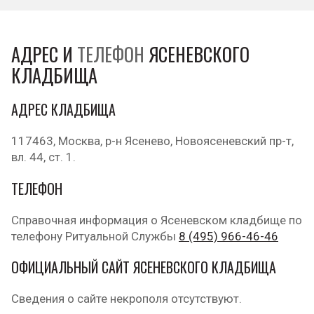
АДРЕС И
ТЕЛЕФОН
ЯСЕНЕВСКОГО
КЛАДБИЩА
АДРЕС КЛАДБИЩА
117463, Москва, р-н Ясенево, Новоясеневский пр-т,
вл. 44, ст. 1.
ТЕЛЕФОН
Справочная информация о Ясеневском кладбище по
телефону Ритуальной Службы
8 (495) 966-46-46
ОФИЦИАЛЬНЫЙ САЙТ ЯСЕНЕВСКОГО КЛАДБИЩА
Сведения о сайте некрополя отсутствуют.