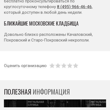
бесплатно проконсультироваться по
круглосуточному телефону
8 (495) 966-46-46
,
который доступен в любой день недели.
БЛИЖАЙШИЕ МОСКОВСКИЕ КЛАДБИЩА
Довольно близко расположены Качаловский,
Покровский и Старо-Покровский некрополи.
Оценить организацию
ПОЛЕЗНАЯ
ИНФОРМАЦИЯ