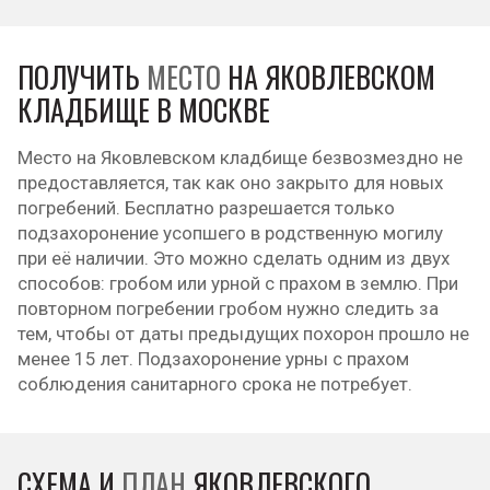
ПОЛУЧИТЬ
МЕСТО
НА ЯКОВЛЕВСКОМ
КЛАДБИЩЕ В МОСКВЕ
Место на Яковлевском кладбище безвозмездно не
предоставляется, так как оно закрыто для новых
погребений. Бесплатно разрешается только
подзахоронение усопшего в родственную могилу
при её наличии. Это можно сделать одним из двух
способов: гробом или урной с прахом в землю. При
повторном погребении гробом нужно следить за
тем, чтобы от даты предыдущих похорон прошло не
менее 15 лет. Подзахоронение урны с прахом
соблюдения санитарного срока не потребует.
СХЕМА И
ПЛАН
ЯКОВЛЕВСКОГО