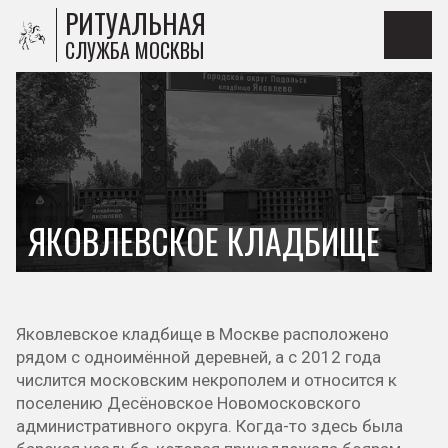
РИТУАЛЬНАЯ
СЛУЖБА МОСКВЫ
ЯКОВЛЕВСКОЕ КЛАДБИЩЕ
Яковлевское кладбище в Москве расположено
рядом с одноимённой деревней, а с 2012 года
числится московским некрополем и относится к
поселению Десёновское Новомосковского
административного округа. Когда-то здесь была