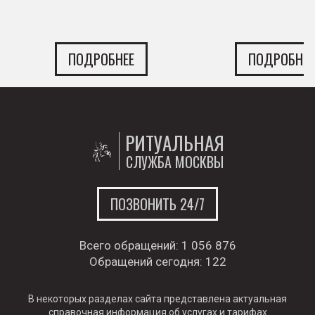
ПОДРОБНЕЕ
ПОДРОБНЕЕ
РИТУАЛЬНАЯ
СЛУЖБА МОСКВЫ
ПОЗВОНИТЬ 24/7
Всего обращений:
1 056 876
Обращений сегодня:
122
В некоторых разделах сайта представлена актуальная
справочная информация об услугах и тарифах