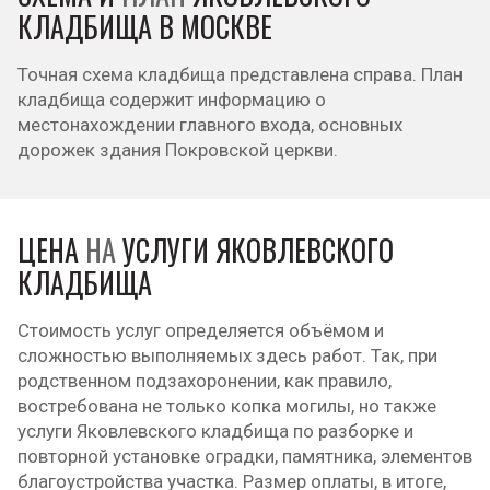
КЛАДБИЩА В МОСКВЕ
Точная схема кладбища представлена справа. План
кладбища содержит информацию о
местонахождении главного входа, основных
дорожек здания Покровской церкви.
ЦЕНА
НА
УСЛУГИ ЯКОВЛЕВСКОГО
КЛАДБИЩА
Стоимость услуг определяется объёмом и
сложностью выполняемых здесь работ. Так, при
родственном подзахоронении, как правило,
востребована не только копка могилы, но также
услуги Яковлевского кладбища по разборке и
повторной установке оградки, памятника, элементов
благоустройства участка. Размер оплаты, в итоге,