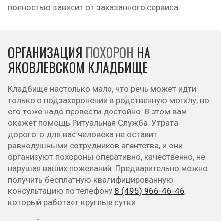
полностью зависит от заказанного сервиса.
ОРГАНИЗАЦИЯ
ПОХОРОН
НА
ЯКОВЛЕВСКОМ КЛАДБИЩЕ
Кладбище настолько мало, что речь может идти
только о подзахоронении в родственную могилу, но
его тоже надо провести достойно. В этом вам
окажет помощь Ритуальная Служба. Утрата
дорогого для вас человека не оставит
равнодушными сотрудников агентства, и они
организуют похороны оперативно, качественно, не
нарушая ваших пожеланий. Предварительно можно
получить бесплатную квалифицированную
консультацию по телефону
8 (495) 966-46-46
,
который работает круглые сутки.