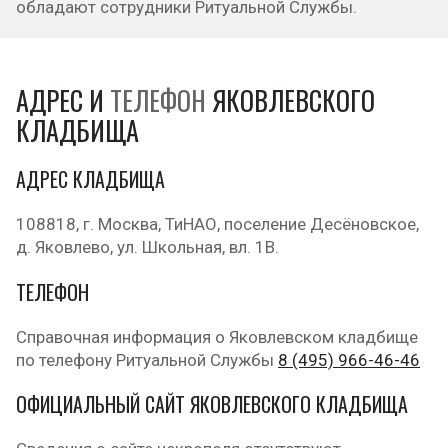
обладают сотрудники Ритуальной Службы.
АДРЕС И
ТЕЛЕФОН
ЯКОВЛЕВСКОГО
КЛАДБИЩА
АДРЕС КЛАДБИЩА
108818, г. Москва, ТиНАО, поселение Десёновское,
д. Яковлево, ул. Школьная, вл. 1В.
ТЕЛЕФОН
Справочная информация о Яковлевском кладбище
по телефону Ритуальной Службы
8 (495) 966-46-46
ОФИЦИАЛЬНЫЙ САЙТ ЯКОВЛЕВСКОГО КЛАДБИЩА