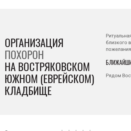
Ритуальна
ОРГАНИЗАЦИЯ
близкого 
пожелания
ПОХОРОН
БЛИЖАЙШИ
НА ВОСТРЯКОВСКОМ
ЮЖНОМ (ЕВРЕЙСКОМ)
Рядом Вос
КЛАДБИЩЕ