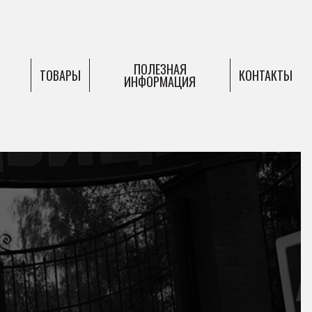
ПОЛЕЗНАЯ
ТОВАРЫ
КОНТАКТЫ
ИНФОРМАЦИЯ