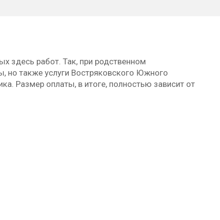
 здесь работ. Так, при родственном
лы, но также услуги Востряковского Южного
ка. Размер оплаты, в итоге, полностью зависит от