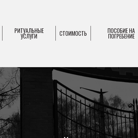
РИТУАЛЬНЫЕ
ПОСОБИЕ НА
СТОИМОСТЬ
УСЛУГИ
ПОГРЕБЕНИЕ