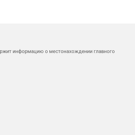
ержит информацию о местонахождении главного