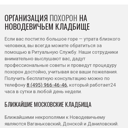
ОРГАНИЗАЦИЯ
ПОХОРОН
НА
НОВОДЕВИЧЬЕМ КЛАДБИЩЕ
Если вас постигло большое горе — утрата близкого
человека, вы всегда можете обратиться за
помощью в Ритуальную Службу. Наши сотрудники
внимательно выслушают вас, дадут
профессиональные советы и проведут процедуру
похорон достойно, учитывая все ваши пожелания.
Получить бесплатную консультацию можно по
телефону
8 (495) 966-46-46
, который работает24
часа в сутки в любой день недели.
БЛИЖАЙШИЕ МОСКОВСКИЕ КЛАДБИЩА
Ближайшими некрополями к Новодевичьему
являются Ваганьковский, Донской и Даниловский.