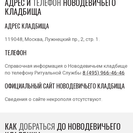
АДРЕС И
ТЕЛЕФОН
НОВОДЕВИЧЬЕГО
КЛАДБИЩА
АДРЕС КЛАДБИЩА
119048, Москва, Лужнецкий пр., 2, стр. 1.
ТЕЛЕФОН
Справочная информация о Новодевичьем кладбище
по телефону Ритуальной Службы
8 (495) 966-46-46
ОФИЦИАЛЬНЫЙ САЙТ НОВОДЕВИЧЬЕГО КЛАДБИЩА
Сведения о сайте некрополя отсутствуют.
КАК
ДОБРАТЬСЯ
ДО НОВОДЕВИЧЬЕГО