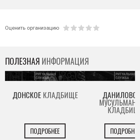
Оценить организацию
ПОЛЕЗНАЯ
ИНФОРМАЦИЯ
ДОНСКОЕ
КЛАДБИЩЕ
ДАНИЛОВСК
МУСУЛЬМАНС
КЛАДБИЩ
ПОДРОБНЕЕ
ПОДРОБНЕЕ