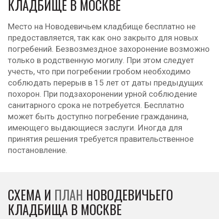
КЛАДБИЩЕ В МОСКВЕ
Место на Новодевичьем кладбище бесплатно не
предоставляется, так как оно закрыто для новых
погребений. Безвозмездное захоронение возможно
только в родственную могилу. При этом следует
учесть, что при погребении гробом необходимо
соблюдать перерыв в 15 лет от даты предыдущих
похорон. При подзахоронении урной соблюдение
санитарного срока не потребуется. Бесплатно
может быть доступно погребение гражданина,
имеющего выдающиеся заслуги. Иногда для
принятия решения требуется правительственное
постановление.
СХЕМА И
ПЛАН
НОВОДЕВИЧЬЕГО
КЛАДБИЩА В МОСКВЕ