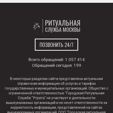
РИТУАЛЬНАЯ
СЛУЖБА МОСКВЫ
ПОЗВОНИТЬ 24/7
Всего обращений:
1 057 414
Обращений сегодня:
199
В некоторых разделах сайта представлена актуальная
справочная информация об услугах и тарифах
государственных и муниципальных организаций. Общество с
ограниченной ответственностью "Городская Ритуальная
Служба "Утрата" не участвует в деятельности
вышеуказанных организаций и не несет ответственности за
корректность информации, представленной на сайтах
вышеуказанных организаций. ООО "Городская ритуальная