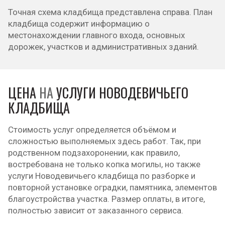
Точная схема кладбища представлена справа. План
кладбища содержит информацию о
местонахождении главного входа, основных
дорожек, участков и административных зданий.
ЦЕНА
НА
УСЛУГИ НОВОДЕВИЧЬЕГО
КЛАДБИЩА
Стоимость услуг определяется объёмом и
сложностью выполняемых здесь работ. Так, при
родственном подзахоронении, как правило,
востребована не только копка могилы, но также
услуги Новодевичьего кладбища по разборке и
повторной установке оградки, памятника, элементов
благоустройства участка. Размер оплаты, в итоге,
полностью зависит от заказанного сервиса.