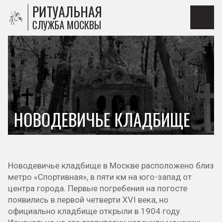
РИТУАЛЬНАЯ
СЛУЖБА МОСКВЫ
НОВОДЕВИЧЬЕ КЛАДБИЩЕ
Новодевичье кладбище в Москве расположено близ
метро «Спортивная», в пяти км на юго-запад от
центра города. Первые погребения на погосте
появились в первой четверти XVI века, но
официально кладбище открыли в 1904 году.