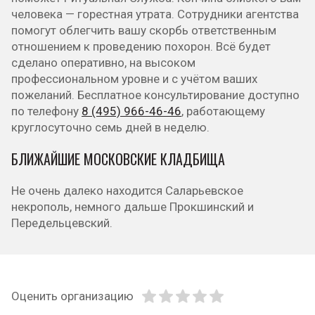
человека — горестная утрата. Сотрудники агентства
помогут облегчить вашу скорбь ответственным
отношением к проведению похорон. Всё будет
сделано оперативно, на высоком
профессиональном уровне и с учётом ваших
пожеланий. Бесплатное консультирование доступно
по телефону
8 (495) 966-46-46
, работающему
круглосуточно семь дней в неделю.
БЛИЖАЙШИЕ МОСКОВСКИЕ КЛАДБИЩА
Не очень далеко находится Саларьевское
некрополь, немного дальше Прокшинский и
Передельцевский.
Оценить организацию