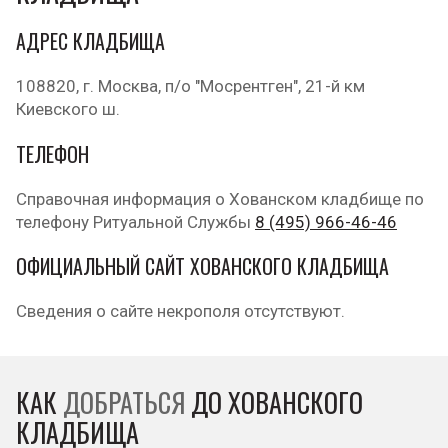
АДРЕС КЛАДБИЩА
108820, г. Москва, п/о "Мосрентген", 21-й км
Киевского ш.
ТЕЛЕФОН
Справочная информация о Хованском кладбище по
телефону Ритуальной Службы
8 (495) 966-46-46
ОФИЦИАЛЬНЫЙ САЙТ ХОВАНСКОГО КЛАДБИЩА
Сведения о сайте некрополя отсутствуют.
КАК
ДОБРАТЬСЯ
ДО ХОВАНСКОГО
КЛАДБИЩА