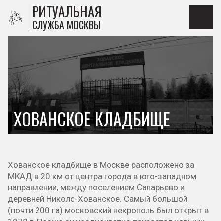
РИТУАЛЬНАЯ
СЛУЖБА МОСКВЫ
ХОВАНСКОЕ КЛАДБИЩЕ
Хованское кладбище в Москве расположено за
МКАД в 20 км от центра города в юго-западном
направлении, между поселением Саларьево и
деревней Николо-Хованское. Самый большой
(почти 200 га) московский некрополь был открыт в