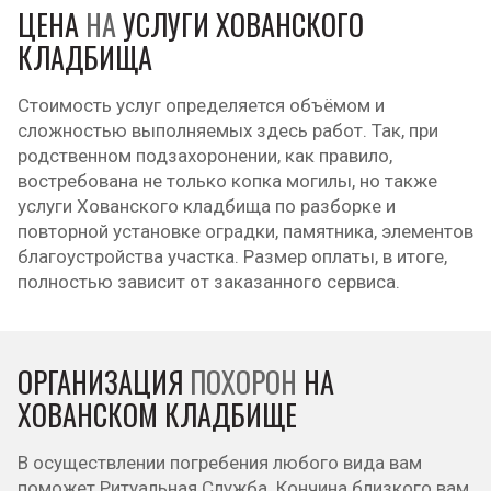
ЦЕНА
НА
УСЛУГИ ХОВАНСКОГО
КЛАДБИЩА
Стоимость услуг определяется объёмом и
сложностью выполняемых здесь работ. Так, при
родственном подзахоронении, как правило,
востребована не только копка могилы, но также
услуги Хованского кладбища по разборке и
повторной установке оградки, памятника, элементов
благоустройства участка. Размер оплаты, в итоге,
полностью зависит от заказанного сервиса.
ОРГАНИЗАЦИЯ
ПОХОРОН
НА
ХОВАНСКОМ КЛАДБИЩЕ
В осуществлении погребения любого вида вам
поможет Ритуальная Служба. Кончина близкого вам