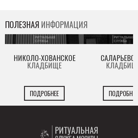
ПОЛЕЗНАЯ
ИНФОРМАЦИЯ
НИКОЛО-ХОВАНСКОЕ
САЛАРЬЕВС
КЛАДБИЩЕ
КЛАДБИЩ
ПОДРОБНЕЕ
ПОДРОБНЕЕ
РИТУАЛЬНАЯ