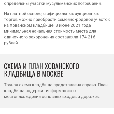
определены участки мусульманских погребений.
На платной основе, с официальных аукционных
торгов можно приобрести семейно-родовой участок
на Хованском кладбище. В июне 2021 года
минимальная начальная стоимость места для
одиночного захоронения составляла 174 216
рублей.
СХЕМА И
ПЛАН
ХОВАНСКОГО
КЛАДБИЩА В МОСКВЕ
Точная схема кладбища представлена справа. План
кладбища содержит информацию о
местонахождении основных входов и дорожек.