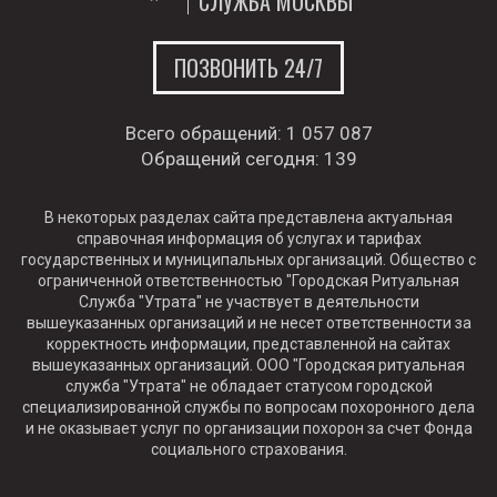
СЛУЖБА МОСКВЫ
ПОЗВОНИТЬ 24/7
Всего обращений:
1 057 087
Обращений сегодня:
139
В некоторых разделах сайта представлена актуальная
справочная информация об услугах и тарифах
государственных и муниципальных организаций. Общество с
ограниченной ответственностью "Городская Ритуальная
Служба "Утрата" не участвует в деятельности
вышеуказанных организаций и не несет ответственности за
корректность информации, представленной на сайтах
вышеуказанных организаций. ООО "Городская ритуальная
служба "Утрата" не обладает статусом городской
специализированной службы по вопросам похоронного дела
и не оказывает услуг по организации похорон за счет Фонда
социального страхования.