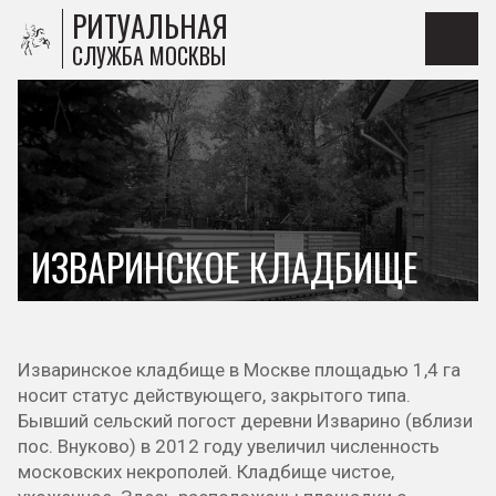
РИТУАЛЬНАЯ
СЛУЖБА МОСКВЫ
ИЗВАРИНСКОЕ КЛАДБИЩЕ
Изваринское кладбище в Москве площадью 1,4 га
носит статус действующего, закрытого типа.
Бывший сельский погост деревни Изварино (вблизи
пос. Внуково) в 2012 году увеличил численность
московских некрополей. Кладбище чистое,