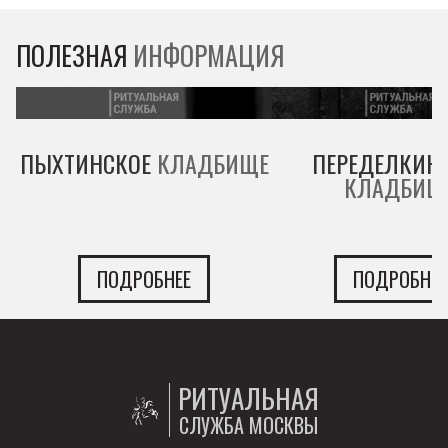
ПОЛЕЗНАЯ
ИНФОРМАЦИЯ
ПЫХТИНСКОЕ
КЛАДБИЩЕ
ПЕРЕДЕЛКИН
КЛАДБИЩ
ПОДРОБНЕЕ
ПОДРОБНЕЕ
РИТУАЛЬНАЯ
СЛУЖБА МОСКВЫ