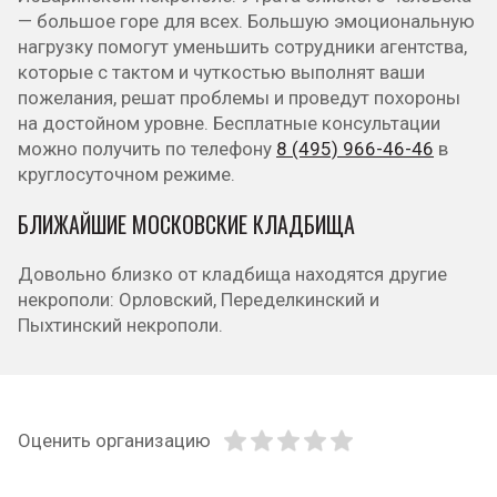
— большое горе для всех. Большую эмоциональную
нагрузку помогут уменьшить сотрудники агентства,
которые с тактом и чуткостью выполнят ваши
пожелания, решат проблемы и проведут похороны
на достойном уровне. Бесплатные консультации
можно получить по телефону
8 (495) 966-46-46
в
круглосуточном режиме.
БЛИЖАЙШИЕ МОСКОВСКИЕ КЛАДБИЩА
Довольно близко от кладбища находятся другие
некрополи: Орловский, Переделкинский и
Пыхтинский некрополи.
Оценить организацию