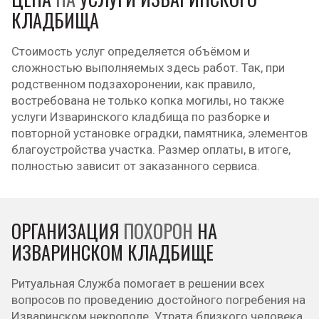
КЛАДБИЩА
Стоимость услуг определяется объёмом и
сложностью выполняемых здесь работ. Так, при
родственном подзахоронении, как правило,
востребована не только копка могилы, но также
услуги Изваринского кладбища по разборке и
повторной установке оградки, памятника, элементов
благоустройства участка. Размер оплаты, в итоге,
полностью зависит от заказанного сервиса.
ОРГАНИЗАЦИЯ
ПОХОРОН
НА
ИЗВАРИНСКОМ КЛАДБИЩЕ
Ритуальная Служба помогает в решении всех
вопросов по проведению достойного погребения на
Изваринском некрополе. Утрата близкого человека