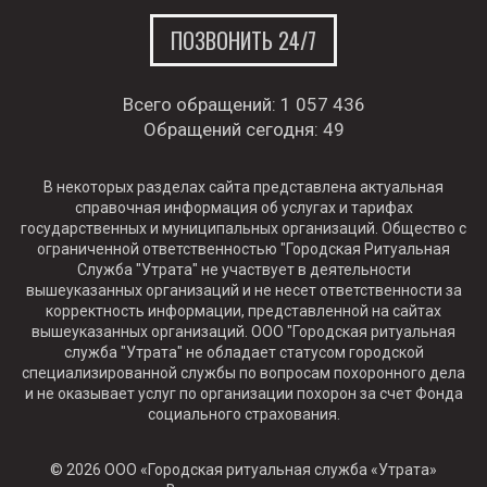
ПОЗВОНИТЬ 24/7
Всего обращений:
1 057 436
Обращений сегодня:
49
В некоторых разделах сайта представлена актуальная
справочная информация об услугах и тарифах
государственных и муниципальных организаций. Общество с
ограниченной ответственностью "Городская Ритуальная
Служба "Утрата" не участвует в деятельности
вышеуказанных организаций и не несет ответственности за
корректность информации, представленной на сайтах
вышеуказанных организаций. ООО "Городская ритуальная
служба "Утрата" не обладает статусом городской
специализированной службы по вопросам похоронного дела
и не оказывает услуг по организации похорон за счет Фонда
социального страхования.
© 2026 ООО «Городская ритуальная служба «Утрата»