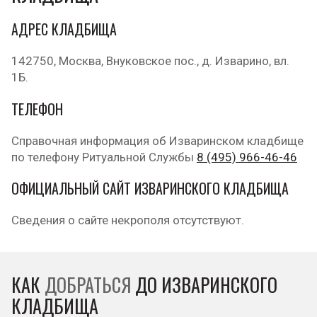
АДРЕС КЛАДБИЩА
142750, Москва, Внуковское пос., д. Изварино, вл.
1Б.
ТЕЛЕФОН
Справочная информация об Изваринском кладбище
по телефону Ритуальной Службы
8 (495) 966-46-46
ОФИЦИАЛЬНЫЙ САЙТ ИЗВАРИНСКОГО КЛАДБИЩА
Сведения о сайте некрополя отсутствуют.
КАК
ДОБРАТЬСЯ
ДО ИЗВАРИНСКОГО
КЛАДБИЩА