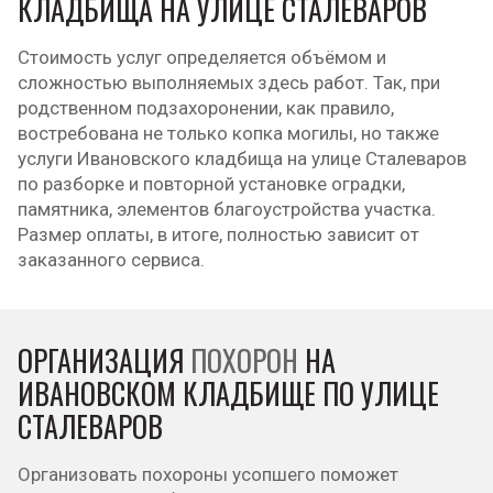
КЛАДБИЩА НА УЛИЦЕ СТАЛЕВАРОВ
Стоимость услуг определяется объёмом и
сложностью выполняемых здесь работ. Так, при
родственном подзахоронении, как правило,
востребована не только копка могилы, но также
услуги Ивановского кладбища на улице Сталеваров
по разборке и повторной установке оградки,
памятника, элементов благоустройства участка.
Размер оплаты, в итоге, полностью зависит от
заказанного сервиса.
ОРГАНИЗАЦИЯ
ПОХОРОН
НА
ИВАНОВСКОМ КЛАДБИЩЕ ПО УЛИЦЕ
СТАЛЕВАРОВ
Организовать похороны усопшего поможет