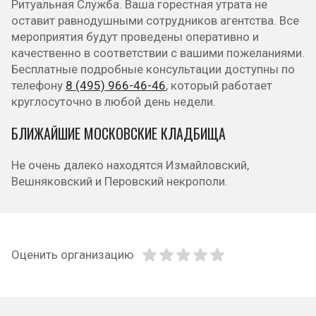
Ритуальная Служба. Ваша горестная утрата не
оставит равнодушными сотрудников агентства. Все
мероприятия будут проведены оперативно и
качественно в соответствии с вашими пожеланиями.
Бесплатные подробные консультации доступны по
телефону
8 (495) 966-46-46
, который работает
круглосуточно в любой день недели.
БЛИЖАЙШИЕ МОСКОВСКИЕ КЛАДБИЩА
Не очень далеко находятся Измайловский,
Вешняковский и Перовский некрополи.
Оценить организацию