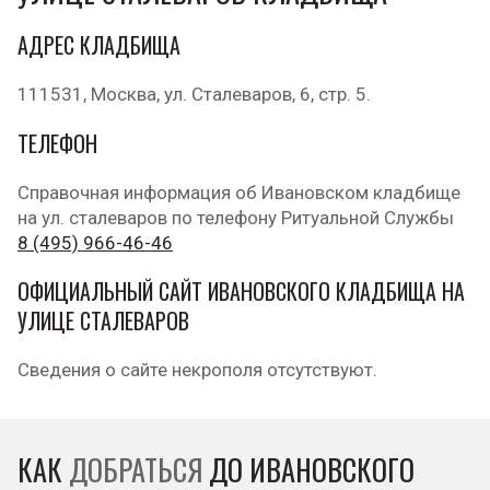
АДРЕС КЛАДБИЩА
111531, Москва, ул. Сталеваров, 6, стр. 5.
ТЕЛЕФОН
Справочная информация об Ивановском кладбище
на ул. сталеваров по телефону Ритуальной Службы
8 (495) 966-46-46
ОФИЦИАЛЬНЫЙ САЙТ ИВАНОВСКОГО КЛАДБИЩА НА
УЛИЦЕ СТАЛЕВАРОВ
Сведения о сайте некрополя отсутствуют.
КАК
ДОБРАТЬСЯ
ДО ИВАНОВСКОГО