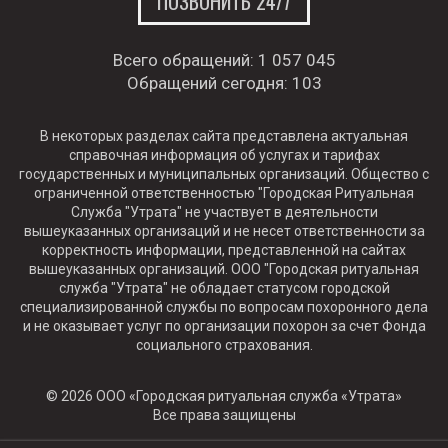
ПОЗВОНИТЬ 24/7
Всего обращений:
1 057 045
Обращений сегодня:
103
В некоторых разделах сайта представлена актуальная
справочная информация об услугах и тарифах
государственных и муниципальных организаций. Общество с
ограниченной ответственностью "Городская Ритуальная
Служба "Утрата" не участвует в деятельности
вышеуказанных организаций и не несет ответственности за
корректность информации, представленной на сайтах
вышеуказанных организаций. ООО "Городская ритуальная
служба "Утрата" не обладает статусом городской
специализированной службы по вопросам похоронного дела
и не оказывает услуг по организации похорон за счет Фонда
социального страхования.
© 2026 ООО «Городская ритуальная служба «Утрата»
Все права защищены