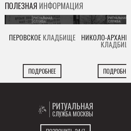
ПОЛЕЗНАЯ
ИНФОРМАЦИЯ
ПЕРОВСКОЕ
КЛАДБИЩЕ
НИКОЛО-АРХАНГ
КЛАДБИЩ
ПОДРОБНЕЕ
ПОДРОБНЕЕ
РИТУАЛЬНАЯ
СЛУЖБА МОСКВЫ