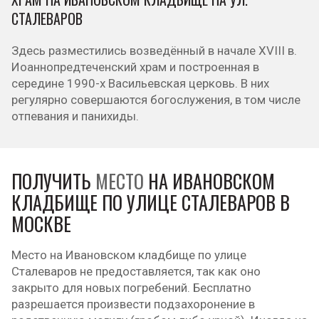
СТАЛЕВАРОВ
Здесь разместились возведённый в начале XVIII в.
Иоаннопредтеченский храм и построенная в
середине 1990-х Васильевская церковь. В них
регулярно совершаются богослужения, в том числе
отпевания и панихиды.
ПОЛУЧИТЬ
МЕСТО
НА ИВАНОВСКОМ
КЛАДБИЩЕ ПО УЛИЦЕ СТАЛЕВАРОВ В
МОСКВЕ
Место на Ивановском кладбище по улице
Сталеваров не предоставляется, так как оно
закрыто для новых погребений. Бесплатно
разрешается произвести подзахоронение в