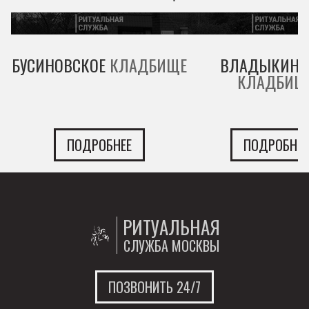
БУСИНОВСКОЕ
КЛАДБИЩЕ
ВЛАДЫКИНС
КЛАДБИЩ
ПОДРОБНЕЕ
ПОДРОБНЕЕ
РИТУАЛЬНАЯ
СЛУЖБА МОСКВЫ
ПОЗВОНИТЬ 24/7