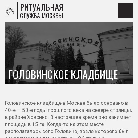
РИТУАЛЬНАЯ
СЛУЖБА МОСКВЫ
ГОЛОВИНСКОЕ КЛАДБИЩЕ
Головинское кладбище в Москве было основано в
40-е — 50-е годы прошлого века на севере столицы,
в районе Ховрино. В настоящее время оно занимает
площадь в 15 га. Когда-то на этом месте
располагалось село Головино, возле которого был