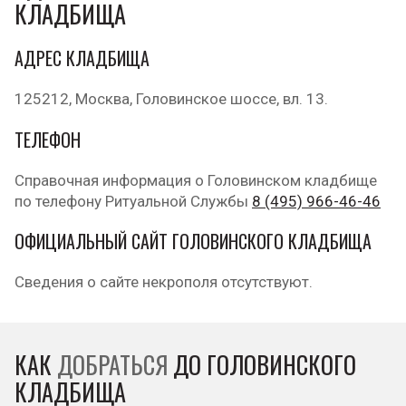
КЛАДБИЩА
АДРЕС КЛАДБИЩА
125212, Москва, Головинское шоссе, вл. 13.
ТЕЛЕФОН
Справочная информация о Головинском кладбище
по телефону Ритуальной Службы
8 (495) 966-46-46
ОФИЦИАЛЬНЫЙ САЙТ ГОЛОВИНСКОГО КЛАДБИЩА
Сведения о сайте некрополя отсутствуют.
КАК
ДОБРАТЬСЯ
ДО ГОЛОВИНСКОГО
КЛАДБИЩА