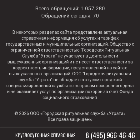
Всего обращений:
1 057 280
Обращений сегодня:
70
В некоторых разделах сайта представлена актуальная
справочная информация об услугах и тарифах
государственных и муниципальных организаций. Общество с
ограниченной ответственностью "Городская Ритуальная
Служба "Утрата" не участвует в деятельности
вышеуказанных организаций и не несет ответственности за
корректность информации, представленной на сайтах
вышеуказанных организаций. ООО "Городская ритуальная
служба "Утрата" не обладает статусом городской
специализированной службы по вопросам похоронного дела
и не оказывает услуг по организации похорон за счет Фонда
социального страхования.
© 2026 ООО «Городская ритуальная служба «Утрата»
Все права защищены
8 (495) 966-46-46
КРУГЛОСУТОЧНАЯ СПРАВОЧНАЯ