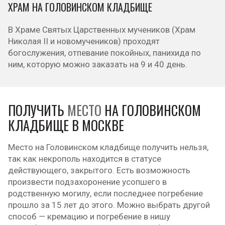
ХРАМ НА ГОЛОВИНСКОМ КЛАДБИЩЕ
В Храме Святых Царственных мучеников (Храм
Николая II и новомучеников) проходят
богослужения, отпевание покойных, панихида по
ним, которую можно заказать на 9 и 40 день.
ПОЛУЧИТЬ
МЕСТО
НА ГОЛОВИНСКОМ
КЛАДБИЩЕ В МОСКВЕ
Место на Головинском кладбище получить нельзя,
так как некрополь находится в статусе
действующего, закрытого. Есть возможность
произвести подзахоронение усопшего в
родственную могилу, если последнее погребение
прошло за 15 лет до этого. Можно выбрать другой
способ — кремацию и погребение в нишу