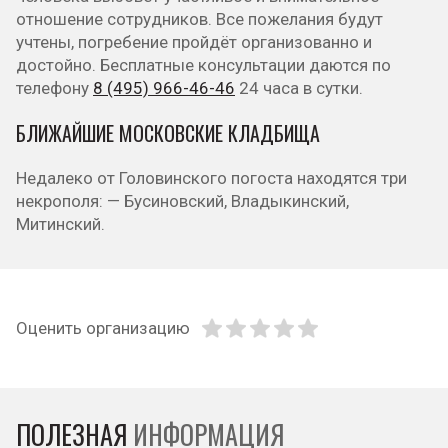
отношение сотрудников. Все пожелания будут
учтены, погребение пройдёт организованно и
достойно. Бесплатные консультации даются по
телефону
8 (495) 966-46-46
24 часа в сутки.
БЛИЖАЙШИЕ МОСКОВСКИЕ КЛАДБИЩА
Недалеко от Головинского погоста находятся три
некрополя: — Бусиновский, Владыкинский,
Митинский.
Оценить организацию
ПОЛЕЗНАЯ
ИНФОРМАЦИЯ