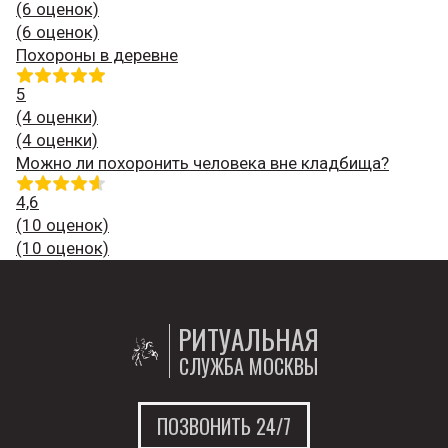
(6 оценок)
(6 оценок)
Похороны в деревне
5
(4 оценки)
(4 оценки)
Можно ли похоронить человека вне кладбища?
4,6
(10 оценок)
(10 оценок)
РИТУАЛЬНАЯ
СЛУЖБА МОСКВЫ
ПОЗВОНИТЬ 24/7