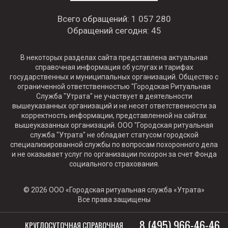
Всего обращений:
1 057 280
Обращений сегодня:
45
В некоторых разделах сайта представлена актуальная
справочная информация об услугах и тарифах
государственных и муниципальных организаций. Общество с
ограниченной ответственностью "Городская Ритуальная
Служба "Утрата" не участвует в деятельности
вышеуказанных организаций и не несет ответственности за
корректность информации, представленной на сайтах
вышеуказанных организаций. ООО "Городская ритуальная
служба "Утрата" не обладает статусом городской
специализированной службы по вопросам похоронного дела
и не оказывает услуг по организации похорон за счет Фонда
социального страхования.
© 2026 ООО «Городская ритуальная служба «Утрата»
Все права защищены
8 (495) 966-46-46
КРУГЛОСУТОЧНАЯ СПРАВОЧНАЯ