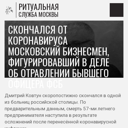
РИТУАЛЬНАЯ
СЛУЖБА МОСКВЫ
СКОНЧАЛСЯ ОТ
КОРОНАВИРУСА
МОСКОВСКИЙ БИЗНЕСМЕН,
ФИГУРИРОВАВШИЙ В ДЕЛЕ
ОБ ОТРАВЛЕНИИ БЫВШЕГО
ОФИЦЕРА ФСБ
Дмитрий Ковтун скоропостижно скончался в одной
из больниц российской столицы. По
предварительным данным, смерть 57-ми летнего
предпринимателя наступила в результате
осложнений после перенесённой коронавирусной