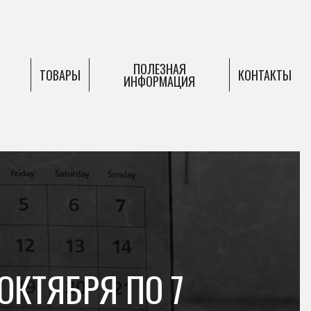
ПОЛЕЗНАЯ
ТОВАРЫ
КОНТАКТЫ
ИНФОРМАЦИЯ
ОКТЯБРЯ ПО 7