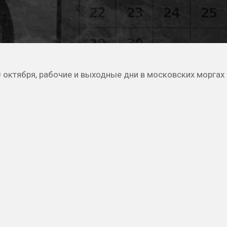
0 октября, рабочие и выходные дни в московских морга