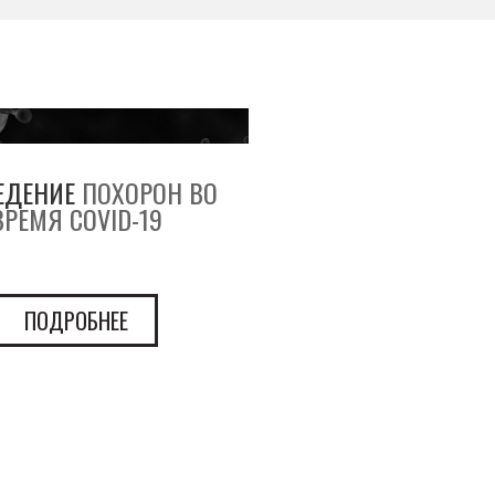
ЕДЕНИЕ
ПОХОРОН ВО
ВРЕМЯ COVID-19
ПОДРОБНЕЕ