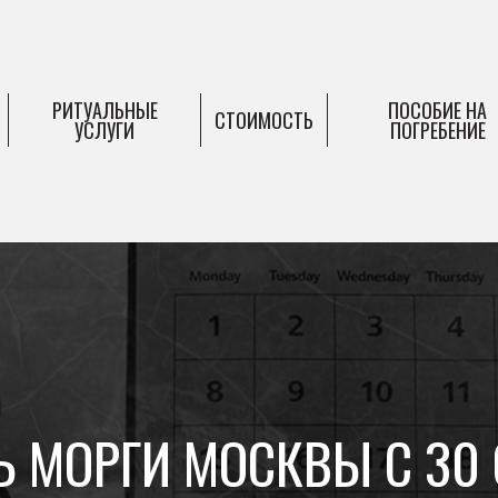
РИТУАЛЬНЫЕ
ПОСОБИЕ НА
СТОИМОСТЬ
УСЛУГИ
ПОГРЕБЕНИЕ
Ь МОРГИ МОСКВЫ С 30 