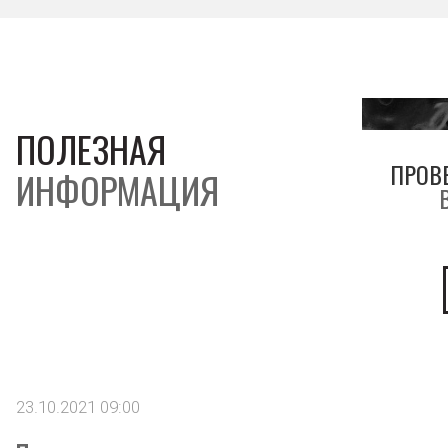
ПОЛЕЗНАЯ
ПРОВ
ИНФОРМАЦИЯ
23.10.2021 09:00