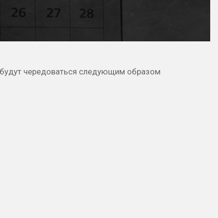
х будут чередоваться следующим образом