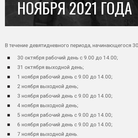
НОЯБРЯ 2021 ГОДА
В течение девятидневного периода, начинающегося 3
30 октября рабочий день с 9.00 до 14.00;
31 октября выходной день;
1 ноября рабочий день с 9.00 до 14.00;
2 ноября выходной день;
3 ноября рабочий день с 9.00 до 14.00;
4 ноября выходной день;
5 ноября рабочий день с 9.00 до 14.00;
6 ноября рабочий день с 9.00 до 14.00;
7 ноября выходной день.