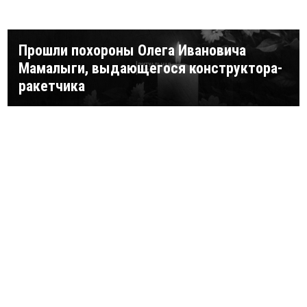
Прошли похороны Олега Ивановича
Мамалыги, выдающегося конструктора-
ракетчика